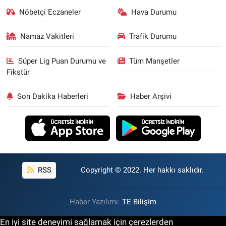
Nöbetçi Eczaneler
Hava Durumu
Namaz Vakitleri
Trafik Durumu
Süper Lig Puan Durumu ve
Tüm Manşetler
Fikstür
Son Dakika Haberleri
Haber Arşivi
RSS
Copyright © 2022. Her hakkı saklıdır.
Haber Yazılımı:
TE Bilişim
En iyi site deneyimi sağlamak için çerezlerden