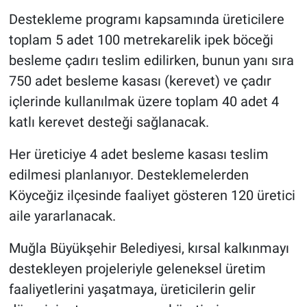
Destekleme programı kapsamında üreticilere
toplam 5 adet 100 metrekarelik ipek böceği
besleme çadırı teslim edilirken, bunun yanı sıra
750 adet besleme kasası (kerevet) ve çadır
içlerinde kullanılmak üzere toplam 40 adet 4
katlı kerevet desteği sağlanacak.
Her üreticiye 4 adet besleme kasası teslim
edilmesi planlanıyor. Desteklemelerden
Köyceğiz ilçesinde faaliyet gösteren 120 üretici
aile yararlanacak.
Muğla Büyükşehir Belediyesi, kırsal kalkınmayı
destekleyen projeleriyle geleneksel üretim
faaliyetlerini yaşatmaya, üreticilerin gelir