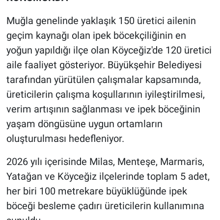
Muğla genelinde yaklaşık 150 üretici ailenin
geçim kaynağı olan ipek böcekçiliğinin en
yoğun yapıldığı ilçe olan Köyceğiz'de 120 üretici
aile faaliyet gösteriyor. Büyükşehir Belediyesi
tarafından yürütülen çalışmalar kapsamında,
üreticilerin çalışma koşullarının iyileştirilmesi,
verim artışının sağlanması ve ipek böceğinin
yaşam döngüsüne uygun ortamların
oluşturulması hedefleniyor.
2026 yılı içerisinde Milas, Menteşe, Marmaris,
Yatağan ve Köyceğiz ilçelerinde toplam 5 adet,
her biri 100 metrekare büyüklüğünde ipek
böceği besleme çadırı üreticilerin kullanımına