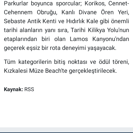
Parkurlar boyunca sporcular; Korikos, Cennet-
Cehennem Obruğu, Kanlı Divane Ören Yeri,
Sebaste Antik Kenti ve Hıdırlık Kale gibi önemli
tarihi alanların yanı sıra, Tarihi Kilikya Yolu'nun
etaplarından biri olan Lamos Kanyonu'ndan
geçerek eşsiz bir rota deneyimi yaşayacak.
Tüm kategorilerin bitiş noktası ve ödül töreni,
Kızkalesi Müze Beach'te gerçekleştirilecek.
Kaynak:
RSS