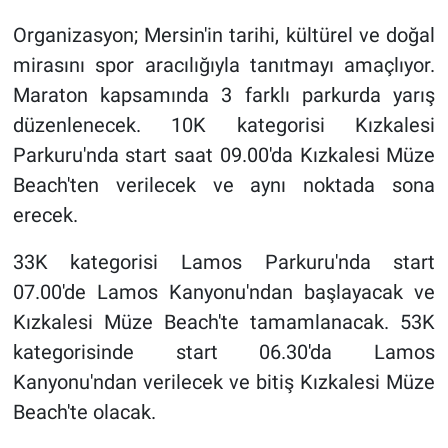
Organizasyon; Mersin'in tarihi, kültürel ve doğal
mirasını spor aracılığıyla tanıtmayı amaçlıyor.
Maraton kapsamında 3 farklı parkurda yarış
düzenlenecek. 10K kategorisi Kızkalesi
Parkuru'nda start saat 09.00'da Kızkalesi Müze
Beach'ten verilecek ve aynı noktada sona
erecek.
33K kategorisi Lamos Parkuru'nda start
07.00'de Lamos Kanyonu'ndan başlayacak ve
Kızkalesi Müze Beach'te tamamlanacak. 53K
kategorisinde start 06.30'da Lamos
Kanyonu'ndan verilecek ve bitiş Kızkalesi Müze
Beach'te olacak.