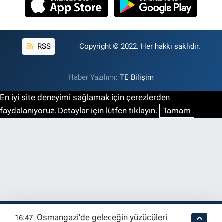
RSS
Copyright © 2022. Her hakkı saklıdır.
Haber Yazılımı:
TE Bilişim
En iyi site deneyimi sağlamak için çerezlerden
faydalanıyoruz. Detaylar için lütfen tıklayın.
Tamam
Osmangazi'de geleceğin yüzücüleri
16:47