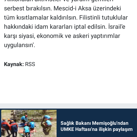
serbest bırakılsın. Mescid-i Aksa üzerindeki
tüm kısıtlamalar kaldırılsın. Filistinli tutuklular
hakkındaki idam kararları iptal edilsin. İsrail'e
karşı siyasi, ekonomik ve askeri yaptırımlar
uygulansın'.
Kaynak:
RSS
Sağlık Bakanı Memişoğlu'ndan
UMKE Haftası'na ilişkin paylaşım