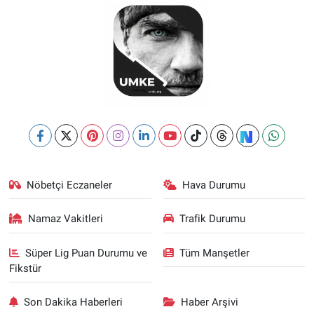
Nöbetçi Eczaneler
Hava Durumu
Namaz Vakitleri
Trafik Durumu
Süper Lig Puan Durumu ve
Tüm Manşetler
Fikstür
Son Dakika Haberleri
Haber Arşivi