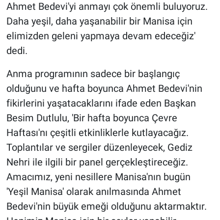
Ahmet Bedevi'yi anmayı çok önemli buluyoruz.
Daha yeşil, daha yaşanabilir bir Manisa için
elimizden geleni yapmaya devam edeceğiz'
dedi.
Anma programının sadece bir başlangıç
olduğunu ve hafta boyunca Ahmet Bedevi'nin
fikirlerini yaşatacaklarını ifade eden Başkan
Besim Dutlulu, 'Bir hafta boyunca Çevre
Haftası'nı çeşitli etkinliklerle kutlayacağız.
Toplantılar ve sergiler düzenleyecek, Gediz
Nehri ile ilgili bir panel gerçekleştireceğiz.
Amacımız, yeni nesillere Manisa'nın bugün
'Yeşil Manisa' olarak anılmasında Ahmet
Bedevi'nin büyük emeği olduğunu aktarmaktır.