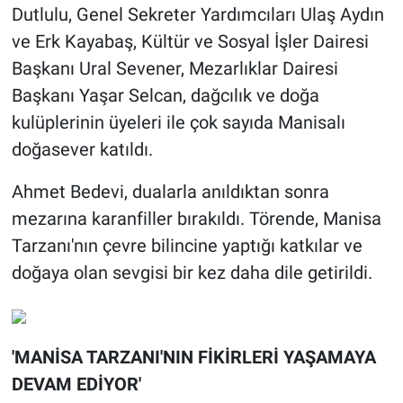
Dutlulu, Genel Sekreter Yardımcıları Ulaş Aydın
ve Erk Kayabaş, Kültür ve Sosyal İşler Dairesi
Başkanı Ural Sevener, Mezarlıklar Dairesi
Başkanı Yaşar Selcan, dağcılık ve doğa
kulüplerinin üyeleri ile çok sayıda Manisalı
doğasever katıldı.
Ahmet Bedevi, dualarla anıldıktan sonra
mezarına karanfiller bırakıldı. Törende, Manisa
Tarzanı'nın çevre bilincine yaptığı katkılar ve
doğaya olan sevgisi bir kez daha dile getirildi.
'MANİSA TARZANI'NIN FİKİRLERİ YAŞAMAYA
DEVAM EDİYOR'