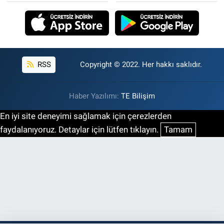
RSS
Copyright © 2022. Her hakkı saklıdır.
Haber Yazılımı:
TE Bilişim
En iyi site deneyimi sağlamak için çerezlerden
faydalanıyoruz. Detaylar için lütfen tıklayın.
Tamam