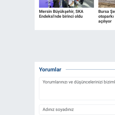
Mersin Büyükşehir, SKA
Bursa Şe
Endeksi'nde birinci oldu
otoparkı
açılıyor
Yorumlar