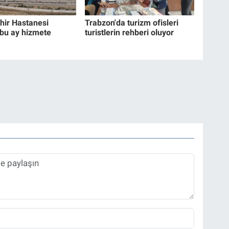
hir Hastanesi
Trabzon'da turizm ofisleri
 bu ay hizmete
turistlerin rehberi oluyor