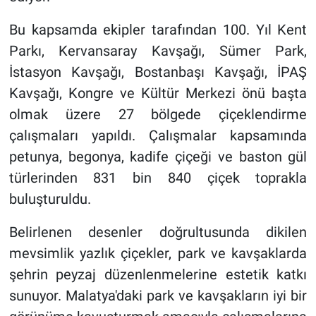
Bu kapsamda ekipler tarafından 100. Yıl Kent
Parkı, Kervansaray Kavşağı, Sümer Park,
İstasyon Kavşağı, Bostanbaşı Kavşağı, İPAŞ
Kavşağı, Kongre ve Kültür Merkezi önü başta
olmak üzere 27 bölgede çiçeklendirme
çalışmaları yapıldı. Çalışmalar kapsamında
petunya, begonya, kadife çiçeği ve baston gül
türlerinden 831 bin 840 çiçek toprakla
buluşturuldu.
Belirlenen desenler doğrultusunda dikilen
mevsimlik yazlık çiçekler, park ve kavşaklarda
şehrin peyzaj düzenlenmelerine estetik katkı
sunuyor. Malatya'daki park ve kavşakların iyi bir