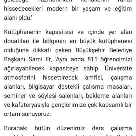
hissedecekleri modern bir yaşam ve eğitim
alanı oldu.'
Kütüphanenin kapasitesi ve içinde yer alan
donatıları ile bölgenin en büyük kütüphanesi
olduğuna dikkati çeken Büyükşehir Belediye
Başkanı Sami Er, 'Aynı anda 815 öğrencimizi
ağırlayabilecek kapasiteye sahip. Üniversite
atmosferini hissettirecek amfisi, çalışma
alanları, bilgisayar destekli çalışma masaları,
seminer ve söyleşi salonları, bekleme alanları
ve kafeteryasıyla gençlerimize çok kapsamlı bir
ortam sunuyoruz.
Buradaki bütün düzenimiz ders çalışma