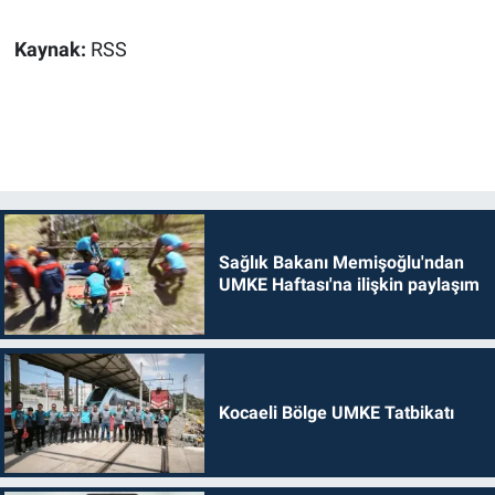
Kaynak:
RSS
Sağlık Bakanı Memişoğlu'ndan
UMKE Haftası'na ilişkin paylaşım
Kocaeli Bölge UMKE Tatbikatı