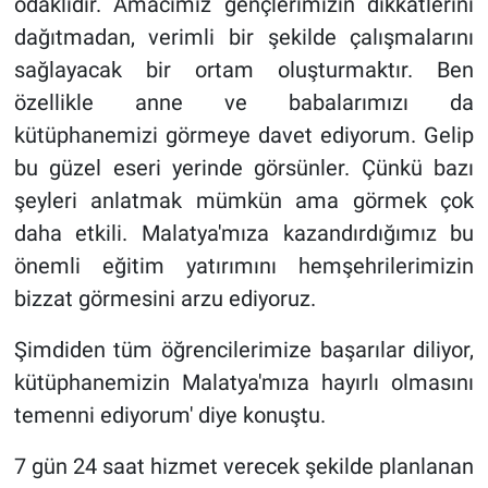
odaklıdır. Amacımız gençlerimizin dikkatlerini
dağıtmadan, verimli bir şekilde çalışmalarını
sağlayacak bir ortam oluşturmaktır. Ben
özellikle anne ve babalarımızı da
kütüphanemizi görmeye davet ediyorum. Gelip
bu güzel eseri yerinde görsünler. Çünkü bazı
şeyleri anlatmak mümkün ama görmek çok
daha etkili. Malatya'mıza kazandırdığımız bu
önemli eğitim yatırımını hemşehrilerimizin
bizzat görmesini arzu ediyoruz.
Şimdiden tüm öğrencilerimize başarılar diliyor,
kütüphanemizin Malatya'mıza hayırlı olmasını
temenni ediyorum' diye konuştu.
7 gün 24 saat hizmet verecek şekilde planlanan