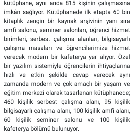
kütüphane, aynı anda 815 kişinin çalışmasına
imkân sağlıyor. Kütüphanede ilk etapta 60 bin
kitaplık zengin bir kaynak arşivinin yanı sıra
amfi salonu, seminer salonları, öğrenci hizmet
birimleri, serbest çalışma alanları, bilgisayarlı
çalışma masaları ve öğrencilerimize hizmet
verecek modern bir kafeterya yer alıyor. Özel
bir yazılım sistemiyle öğrencilerin ihtiyaçlarına
hızlı ve etkin şekilde cevap verecek aynı
zamanda modern ve çok amaçlı bir yaşam ve
eğitim merkezi olarak tasarlanan kütüphanede;
460 kişilik serbest çalışma alanı, 95 kişilik
bilgisayarlı çalışma alanı, 100 kişilik amfi alanı,
60 kişilik seminer salonu ve 100 kişilik
kafeterya bölümü bulunuyor.