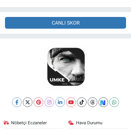
CANLI SKOR
Nöbetçi Eczaneler
Hava Durumu