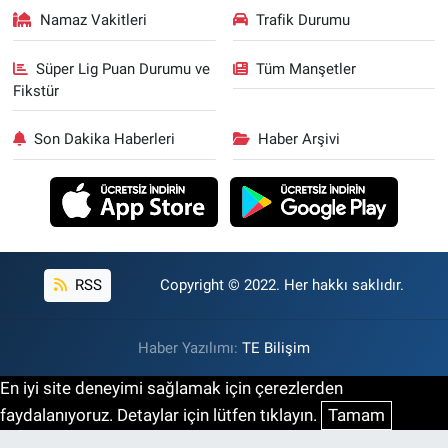
Namaz Vakitleri
Trafik Durumu
Süper Lig Puan Durumu ve
Tüm Manşetler
Fikstür
Son Dakika Haberleri
Haber Arşivi
RSS
Copyright © 2022. Her hakkı saklıdır.
Haber Yazılımı:
TE Bilişim
En iyi site deneyimi sağlamak için çerezlerden
faydalanıyoruz. Detaylar için lütfen tıklayın.
Tamam