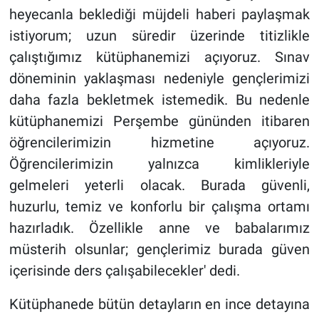
heyecanla beklediği müjdeli haberi paylaşmak
istiyorum; uzun süredir üzerinde titizlikle
çalıştığımız kütüphanemizi açıyoruz. Sınav
döneminin yaklaşması nedeniyle gençlerimizi
daha fazla bekletmek istemedik. Bu nedenle
kütüphanemizi Perşembe gününden itibaren
öğrencilerimizin hizmetine açıyoruz.
Öğrencilerimizin yalnızca kimlikleriyle
gelmeleri yeterli olacak. Burada güvenli,
huzurlu, temiz ve konforlu bir çalışma ortamı
hazırladık. Özellikle anne ve babalarımız
müsterih olsunlar; gençlerimiz burada güven
içerisinde ders çalışabilecekler' dedi.
Kütüphanede bütün detayların en ince detayına