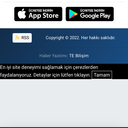
RSS
Copyright © 2022. Her hakkı saklıdır.
Haber Yazılımı:
TE Bilişim
En iyi site deneyimi sağlamak için çerezlerden
faydalanıyoruz. Detaylar için lütfen tıklayın.
Tamam