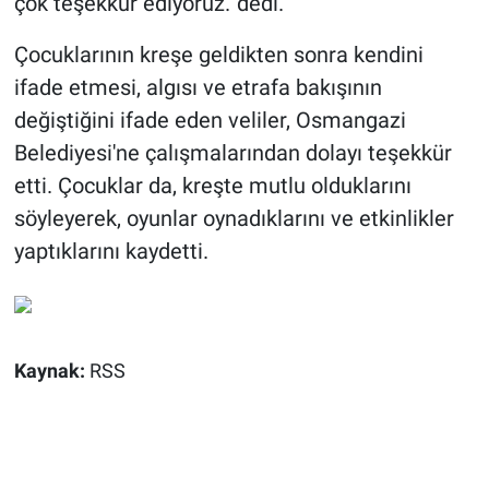
çok teşekkür ediyoruz.' dedi.
Çocuklarının kreşe geldikten sonra kendini
ifade etmesi, algısı ve etrafa bakışının
değiştiğini ifade eden veliler, Osmangazi
Belediyesi'ne çalışmalarından dolayı teşekkür
etti. Çocuklar da, kreşte mutlu olduklarını
söyleyerek, oyunlar oynadıklarını ve etkinlikler
yaptıklarını kaydetti.
Kaynak:
RSS