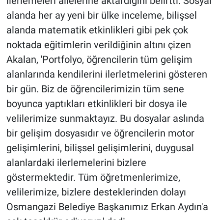
ilerlemeleri ailelerine aktardığını belirtti. Sosyal
alanda her ay yeni bir ülke inceleme, bilişsel
alanda matematik etkinlikleri gibi pek çok
noktada eğitimlerin verildiğinin altını çizen
Akalan, 'Portfolyo, öğrencilerin tüm gelişim
alanlarında kendilerini ilerletmelerini gösteren
bir gün. Biz de öğrencilerimizin tüm sene
boyunca yaptıkları etkinlikleri bir dosya ile
velilerimize sunmaktayız. Bu dosyalar aslında
bir gelişim dosyasıdır ve öğrencilerin motor
gelişimlerini, bilişsel gelişimlerini, duygusal
alanlardaki ilerlemelerini bizlere
göstermektedir. Tüm öğretmenlerimize,
velilerimize, bizlere desteklerinden dolayı
Osmangazi Belediye Başkanımız Erkan Aydın'a