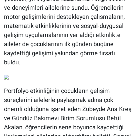
ve deneyimleri ailelerine sundu. Öğrencilerin
motor gelişimlerini destekleyen çalışmaların,
matematik etkinliklerinin ve sosyal-duygusal
gelişim uygulamalarının yer aldığı etkinlikte
aileler de çocuklarının ilk günden bugüne
kaydettiği gelişimi yakından görme fırsatı
buldu.
Portfolyo etkinliğinin çocukların gelişim
süreçlerini ailelerle paylaşmak adına çok
önemli olduğuna işaret eden Zübeyde Ana Kreş
ve Gündüz Bakımevi Birim Sorumlusu Betül
Akalan, öğrencilerin sene boyunca kaydettiği