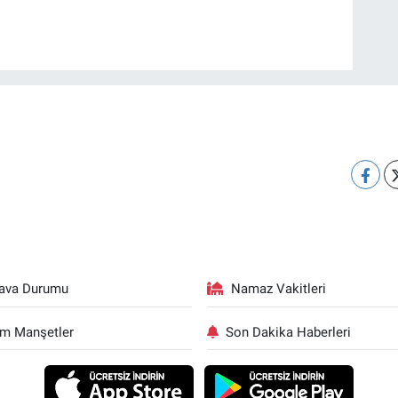
ava Durumu
Namaz Vakitleri
m Manşetler
Son Dakika Haberleri