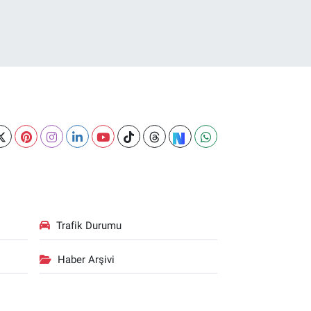
Trafik Durumu
Haber Arşivi