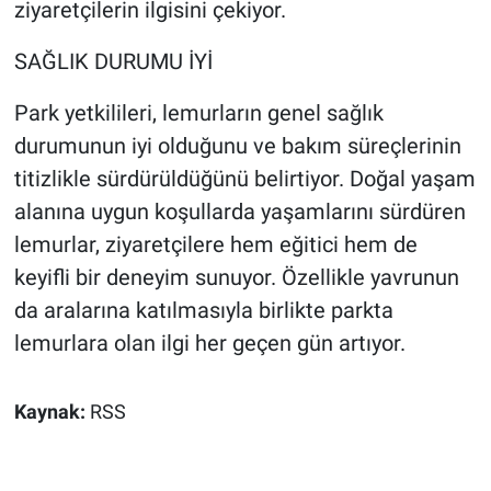
ziyaretçilerin ilgisini çekiyor.
SAĞLIK DURUMU İYİ
Park yetkilileri, lemurların genel sağlık
durumunun iyi olduğunu ve bakım süreçlerinin
titizlikle sürdürüldüğünü belirtiyor. Doğal yaşam
alanına uygun koşullarda yaşamlarını sürdüren
lemurlar, ziyaretçilere hem eğitici hem de
keyifli bir deneyim sunuyor. Özellikle yavrunun
da aralarına katılmasıyla birlikte parkta
lemurlara olan ilgi her geçen gün artıyor.
Kaynak:
RSS