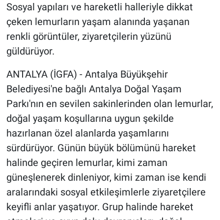
Sosyal yapıları ve hareketli halleriyle dikkat
çeken lemurların yaşam alanında yaşanan
renkli görüntüler, ziyaretçilerin yüzünü
güldürüyor.
ANTALYA (İGFA) - Antalya Büyükşehir
Belediyesi'ne bağlı Antalya Doğal Yaşam
Parkı'nın en sevilen sakinlerinden olan lemurlar,
doğal yaşam koşullarına uygun şekilde
hazırlanan özel alanlarda yaşamlarını
sürdürüyor. Günün büyük bölümünü hareket
halinde geçiren lemurlar, kimi zaman
güneşlenerek dinleniyor, kimi zaman ise kendi
aralarındaki sosyal etkileşimlerle ziyaretçilere
keyifli anlar yaşatıyor. Grup halinde hareket