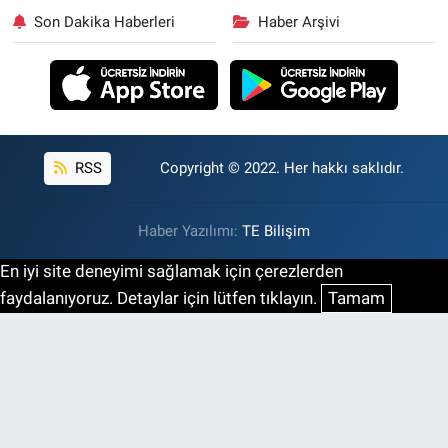
Son Dakika Haberleri
Haber Arşivi
RSS
Copyright © 2022. Her hakkı saklıdır.
Haber Yazılımı:
TE Bilişim
En iyi site deneyimi sağlamak için çerezlerden
faydalanıyoruz. Detaylar için lütfen tıklayın.
Tamam