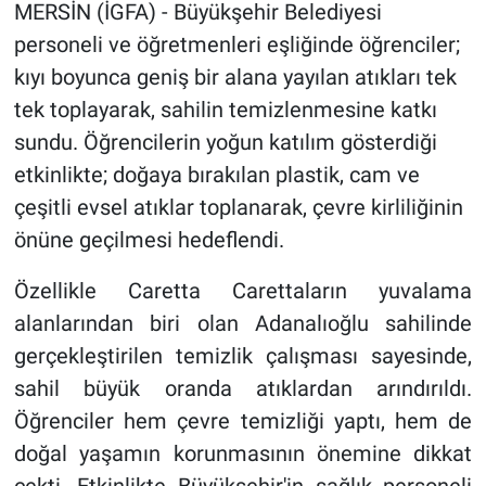
MERSİN (İGFA) - Büyükşehir Belediyesi
personeli ve öğretmenleri eşliğinde öğrenciler;
kıyı boyunca geniş bir alana yayılan atıkları tek
tek toplayarak, sahilin temizlenmesine katkı
sundu. Öğrencilerin yoğun katılım gösterdiği
etkinlikte; doğaya bırakılan plastik, cam ve
çeşitli evsel atıklar toplanarak, çevre kirliliğinin
önüne geçilmesi hedeflendi.
Özellikle Caretta Carettaların yuvalama
alanlarından biri olan Adanalıoğlu sahilinde
gerçekleştirilen temizlik çalışması sayesinde,
sahil büyük oranda atıklardan arındırıldı.
Öğrenciler hem çevre temizliği yaptı, hem de
doğal yaşamın korunmasının önemine dikkat