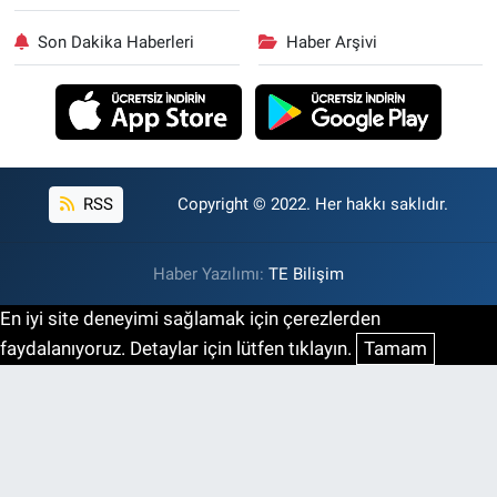
Son Dakika Haberleri
Haber Arşivi
RSS
Copyright © 2022. Her hakkı saklıdır.
Haber Yazılımı:
TE Bilişim
En iyi site deneyimi sağlamak için çerezlerden
faydalanıyoruz. Detaylar için lütfen tıklayın.
Tamam