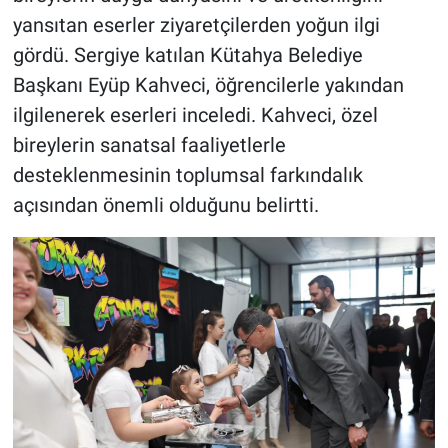
yansıtan eserler ziyaretçilerden yoğun ilgi
gördü. Sergiye katılan Kütahya Belediye
Başkanı Eyüp Kahveci, öğrencilerle yakından
ilgilenerek eserleri inceledi. Kahveci, özel
bireylerin sanatsal faaliyetlerle
desteklenmesinin toplumsal farkındalık
açısından önemli olduğunu belirtti.