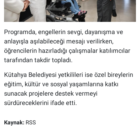
Programda, engellerin sevgi, dayanışma ve
anlayışla aşılabileceği mesajı verilirken,
öğrencilerin hazırladığı çalışmalar katılımcılar
tarafından takdir topladı.
Kütahya Belediyesi yetkilileri ise özel bireylerin
eğitim, kültür ve sosyal yaşamlarına katkı
sunacak projelere destek vermeyi
sürdüreceklerini ifade etti.
Kaynak:
RSS