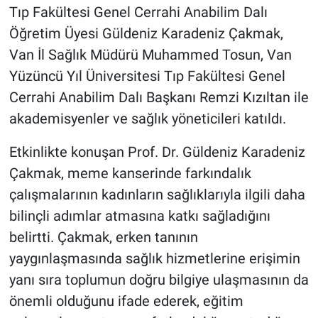
Tıp Fakültesi Genel Cerrahi Anabilim Dalı
Öğretim Üyesi Güldeniz Karadeniz Çakmak,
Van İl Sağlık Müdürü Muhammed Tosun, Van
Yüzüncü Yıl Üniversitesi Tıp Fakültesi Genel
Cerrahi Anabilim Dalı Başkanı Remzi Kızıltan ile
akademisyenler ve sağlık yöneticileri katıldı.
Etkinlikte konuşan Prof. Dr. Güldeniz Karadeniz
Çakmak, meme kanserinde farkındalık
çalışmalarının kadınların sağlıklarıyla ilgili daha
bilinçli adımlar atmasına katkı sağladığını
belirtti. Çakmak, erken tanının
yaygınlaşmasında sağlık hizmetlerine erişimin
yanı sıra toplumun doğru bilgiye ulaşmasının da
önemli olduğunu ifade ederek, eğitim