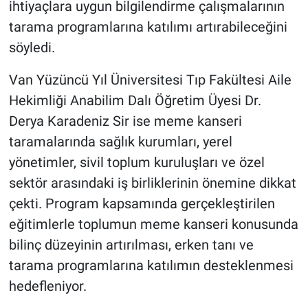
ihtiyaçlara uygun bilgilendirme çalışmalarının
tarama programlarına katılımı artırabileceğini
söyledi.
Van Yüzüncü Yıl Üniversitesi Tıp Fakültesi Aile
Hekimliği Anabilim Dalı Öğretim Üyesi Dr.
Derya Karadeniz Sir ise meme kanseri
taramalarında sağlık kurumları, yerel
yönetimler, sivil toplum kuruluşları ve özel
sektör arasındaki iş birliklerinin önemine dikkat
çekti. Program kapsamında gerçekleştirilen
eğitimlerle toplumun meme kanseri konusunda
bilinç düzeyinin artırılması, erken tanı ve
tarama programlarına katılımın desteklenmesi
hedefleniyor.