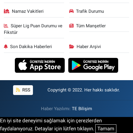
Namaz Vakitleri
Trafik Durumu
Süper Lig Puan Durumu ve
Tüm Manşetler
Fikstür
Son Dakika Haberleri
Haber Arşivi
RSS
Copyright © 2022. Her hakkı saklıdır.
Haber Yazılımı:
TE Bilişim
En iyi site deneyimi sağlamak için çerezlerden
faydalanıyoruz. Detaylar için lütfen tıklayın.
Tamam