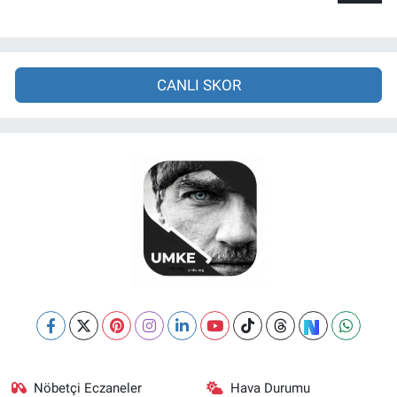
CANLI SKOR
Nöbetçi Eczaneler
Hava Durumu