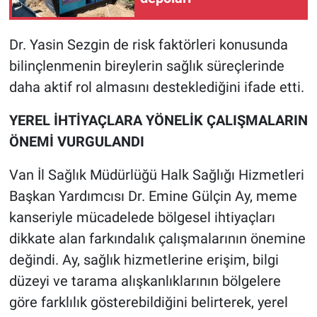
Dr. Yasin Sezgin de risk faktörleri konusunda
bilinçlenmenin bireylerin sağlık süreçlerinde
daha aktif rol almasını desteklediğini ifade etti.
YEREL İHTİYAÇLARA YÖNELİK ÇALIŞMALARIN
ÖNEMİ VURGULANDI
Van İl Sağlık Müdürlüğü Halk Sağlığı Hizmetleri
Başkan Yardımcısı Dr. Emine Gülçin Ay, meme
kanseriyle mücadelede bölgesel ihtiyaçları
dikkate alan farkındalık çalışmalarının önemine
değindi. Ay, sağlık hizmetlerine erişim, bilgi
düzeyi ve tarama alışkanlıklarının bölgelere
göre farklılık gösterebildiğini belirterek, yerel