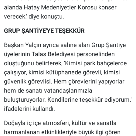
alanda Hatay Medeniyetler Korosu konser
verecek.' diye konuştu.
GRUP ŞANTİYE'YE TEŞEKKÜR
Başkan Yalçın ayrıca sahne alan Grup Şantiye
üyelerinin Talas Belediyesi personelinden
oluştuğunu belirterek, 'Kimisi park bahçelerde
çalışıyor, kimisi kütüphanede görevli, kimisi
güvenlik görevlisi. Hem görevlerini yapıyorlar
hem de sanatı vatandaşlarımızla
buluşturuyorlar. Kendilerine teşekkür ediyorum.'
ifadelerini kullandı.
Doğayla iç içe atmosferi, kültür ve sanatla
harmanlanan etkinlikleriyle büyük ilgi gören