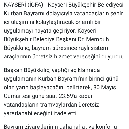
KAYSERİ (İGFA) - Kayseri Büyükşehir Belediyesi,
Kurban Bayramı dolayısıyla vatandaşların şehir
içi ulaşımını kolaylaştıracak önemli bir
uygulamayı hayata geçiriyor. Kayseri
Büyükşehir Belediye Başkanı Dr. Memduh
Büyükkılıç, bayram süresince raylı sistem
araçlarının ücretsiz hizmet vereceğini duyurdu.
Başkan Büyükkılıç, yaptığı açıklamada
uygulamanın Kurban Bayramı'nın birinci günü
olan yarın başlayacağını belirterek, 30 Mayıs
Cumartesi günü saat 23.59'a kadar
vatandaşların tramvaylardan ücretsiz
yararlanabileceğini ifade etti.
Bayram ziyaretlerinin daha rahat ve konforlu