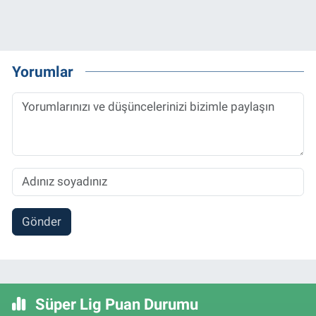
Yorumlar
Gönder
Süper Lig Puan Durumu