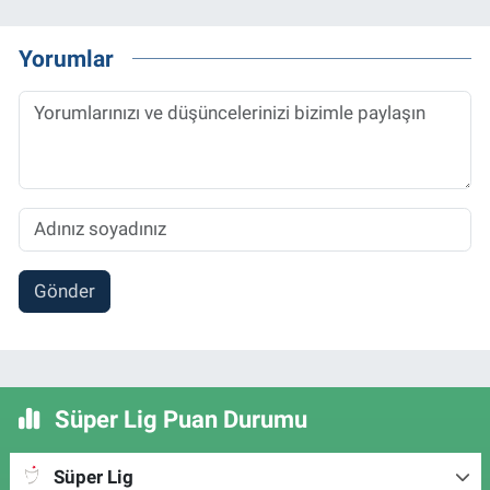
Yorumlar
Gönder
Süper Lig Puan Durumu
Süper Lig