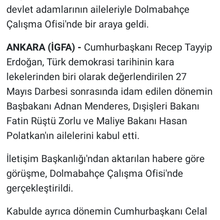
devlet adamlarının aileleriyle Dolmabahçe
Çalışma Ofisi'nde bir araya geldi.
ANKARA (İGFA) -
Cumhurbaşkanı Recep Tayyip
Erdoğan, Türk demokrasi tarihinin kara
lekelerinden biri olarak değerlendirilen 27
Mayıs Darbesi sonrasında idam edilen dönemin
Başbakanı Adnan Menderes, Dışişleri Bakanı
Fatin Rüştü Zorlu ve Maliye Bakanı Hasan
Polatkan'ın ailelerini kabul etti.
İletişim Başkanlığı'ndan aktarılan habere göre
görüşme, Dolmabahçe Çalışma Ofisi'nde
gerçekleştirildi.
Kabulde ayrıca dönemin Cumhurbaşkanı Celal