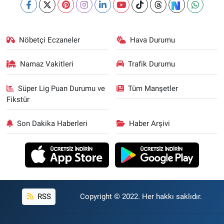
Nöbetçi Eczaneler
Hava Durumu
Namaz Vakitleri
Trafik Durumu
Süper Lig Puan Durumu ve
Tüm Manşetler
Fikstür
Son Dakika Haberleri
Haber Arşivi
RSS
Copyright © 2022. Her hakkı saklıdır.