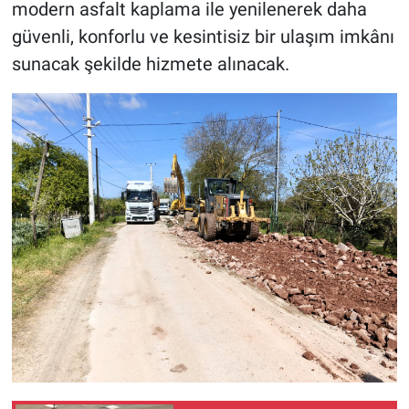
modern asfalt kaplama ile yenilenerek daha
güvenli, konforlu ve kesintisiz bir ulaşım imkânı
sunacak şekilde hizmete alınacak.