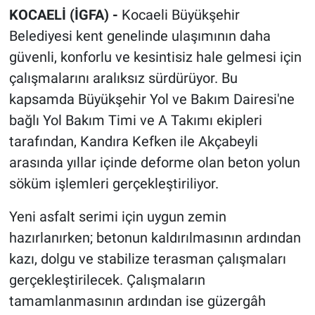
KOCAELİ (İGFA) -
Kocaeli Büyükşehir
Belediyesi kent genelinde ulaşımının daha
güvenli, konforlu ve kesintisiz hale gelmesi için
çalışmalarını aralıksız sürdürüyor. Bu
kapsamda Büyükşehir Yol ve Bakım Dairesi'ne
bağlı Yol Bakım Timi ve A Takımı ekipleri
tarafından, Kandıra Kefken ile Akçabeyli
arasında yıllar içinde deforme olan beton yolun
söküm işlemleri gerçekleştiriliyor.
Yeni asfalt serimi için uygun zemin
hazırlanırken; betonun kaldırılmasının ardından
kazı, dolgu ve stabilize terasman çalışmaları
gerçekleştirilecek. Çalışmaların
tamamlanmasının ardından ise güzergâh