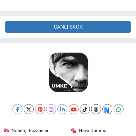
CANLI SKOR
Nöbetçi Eczaneler
Hava Durumu