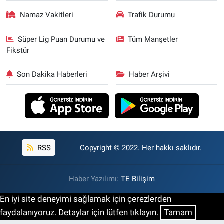
Namaz Vakitleri
Trafik Durumu
Süper Lig Puan Durumu ve
Tüm Manşetler
Fikstür
Son Dakika Haberleri
Haber Arşivi
RSS
Copyright © 2022. Her hakkı saklıdır.
Haber Yazılımı:
TE Bilişim
En iyi site deneyimi sağlamak için çerezlerden
faydalanıyoruz. Detaylar için lütfen tıklayın.
Tamam