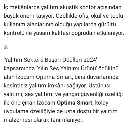
İç mekânlarda yalıtım akustik konfor açısından
büyük önem taşıyor. Özellikle ofis, okul ve toplu
kullanım alanlarının olduğu yapılarda gürültü
kontrolü ile yaşam kalitesi doğrudan etkileniyor.
'Yalıtım Sektörü Başarı Ödülleri 2024'
kapsamında 'Yılın Ses Yalıtımı Ürünü' ödülünü
alan İzocam Optima Smart, bina duvarlarında
kesintisiz yalıtım imkânı sağlıyor. Üstün ısı
yalıtımı, ses yalıtımı ve yangın güvenliği özelliği
ile öne çıkan İzocam
Optima Smart,
kolay
uygulama özelliğiyle de usta dostu bir yalıtım
malzemesi olarak tanımlanıyor.