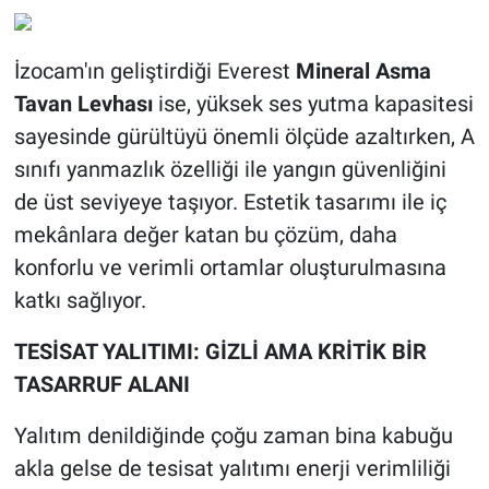
İzocam'ın geliştirdiği Everest
Mineral Asma
Tavan Levhası
ise, yüksek ses yutma kapasitesi
sayesinde gürültüyü önemli ölçüde azaltırken, A
sınıfı yanmazlık özelliği ile yangın güvenliğini
de üst seviyeye taşıyor. Estetik tasarımı ile iç
mekânlara değer katan bu çözüm, daha
konforlu ve verimli ortamlar oluşturulmasına
katkı sağlıyor.
TESİSAT YALITIMI: GİZLİ AMA KRİTİK BİR
TASARRUF ALANI
Yalıtım denildiğinde çoğu zaman bina kabuğu
akla gelse de tesisat yalıtımı enerji verimliliği