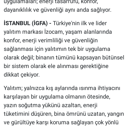
uygulamaları; enerji tasarrufu, konfor,
dayanıklılık ve güvenliği aynı anda sağlıyor.
İSTANBUL (İGFA) -
Türkiye'nin ilk ve lider
yalıtım markası İzocam, yaşam alanlarında
konfor, enerji verimliliği ve güvenliğin
sağlanması için yalıtımın tek bir uygulama
olarak değil; binanın tümünü kapsayan bütünsel
bir sistem olarak ele alınması gerektiğine
dikkat çekiyor.
Yalıtım; yalnızca kış aylarında ısınma ihtiyacını
karşılayan bir uygulama olmanın ötesinde,
yazın soğutma yükünü azaltan, enerji
tüketimini düşüren, bina ömrünü uzatan, yangın
ve gürültüye karşı koruma sağlayan çok yönlü