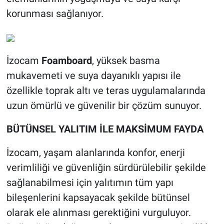
korunması sağlanıyor.
İzocam
Foamboard
, yüksek basma
mukavemeti ve suya dayanıklı yapısı ile
özellikle toprak altı ve teras uygulamalarında
uzun ömürlü ve güvenilir bir çözüm sunuyor.
BÜTÜNSEL YALITIM İLE MAKSİMUM FAYDA
İzocam, yaşam alanlarında konfor, enerji
verimliliği ve güvenliğin sürdürülebilir şekilde
sağlanabilmesi için yalıtımın tüm yapı
bileşenlerini kapsayacak şekilde bütünsel
olarak ele alınması gerektiğini vurguluyor.