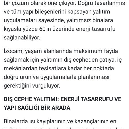
bir çözüm olarak öne çıkıyor. Doğru tasarlanmış
ve tüm yapı bileşenlerini kapsayan yalıtım
uygulamaları sayesinde, yalıtımsız binalara
kıyasla yüzde 60'ın üzerinde enerji tasarrufu
sağlanabiliyor.
İzocam, yaşam alanlarında maksimum fayda
sağlamak için yalıtımın dış cepheden çatıya, iç
mekânlardan tesisatlara kadar her noktada
doğru ürün ve uygulamalarla planlanması
gerektiğini vurguluyor.
DIŞ CEPHE YALITIMI: ENERJİ TASARRUFU VE
YAPI SAĞLIĞI BİR ARADA
Binalarda ısı kayıplarının ve kazançlarının en