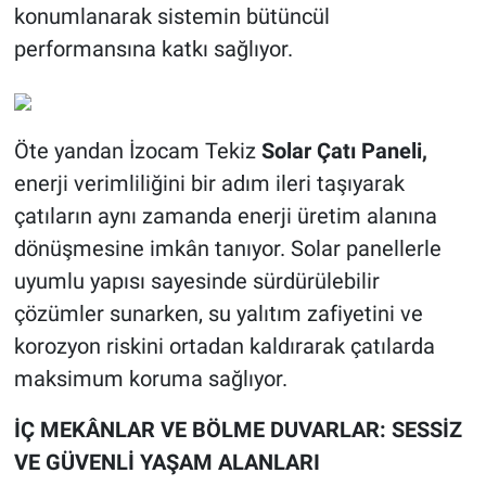
konumlanarak sistemin bütüncül
performansına katkı sağlıyor.
Öte yandan İzocam Tekiz
Solar Çatı Paneli,
enerji verimliliğini bir adım ileri taşıyarak
çatıların aynı zamanda enerji üretim alanına
dönüşmesine imkân tanıyor. Solar panellerle
uyumlu yapısı sayesinde sürdürülebilir
çözümler sunarken, su yalıtım zafiyetini ve
korozyon riskini ortadan kaldırarak çatılarda
maksimum koruma sağlıyor.
İÇ MEKÂNLAR VE BÖLME DUVARLAR: SESSİZ
VE GÜVENLİ YAŞAM ALANLARI