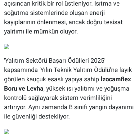
açısından kritik bir rol üstleniyor. Isıtma ve
soğutma sistemlerinde oluşan enerji
kayıplarının önlenmesi, ancak doğru tesisat
yalıtımı ile mümkün oluyor.
'Yalıtım Sektörü Başarı Ödülleri 2025'
kapsamında 'Yılın Teknik Yalıtım Ödülü'ne layık
görülen kauçuk esaslı yapıya sahip
İzocamflex
Boru ve Levha
, yüksek ısı yalıtımı ve yoğuşma
kontrolü sağlayarak sistem verimliliğini
artırıyor. Aynı zamanda B sınıfı yangın dayanımı
ile güvenliği destekliyor.