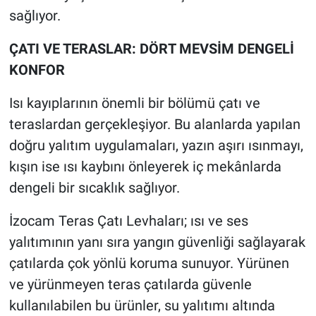
sağlıyor.
ÇATI VE TERASLAR: DÖRT MEVSİM DENGELİ
KONFOR
Isı kayıplarının önemli bir bölümü çatı ve
teraslardan gerçekleşiyor. Bu alanlarda yapılan
doğru yalıtım uygulamaları, yazın aşırı ısınmayı,
kışın ise ısı kaybını önleyerek iç mekânlarda
dengeli bir sıcaklık sağlıyor.
İzocam Teras Çatı Levhaları; ısı ve ses
yalıtımının yanı sıra yangın güvenliği sağlayarak
çatılarda çok yönlü koruma sunuyor. Yürünen
ve yürünmeyen teras çatılarda güvenle
kullanılabilen bu ürünler, su yalıtımı altında