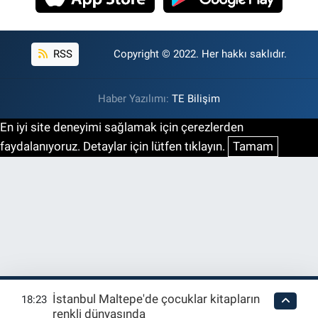
RSS
Copyright © 2022. Her hakkı saklıdır.
Haber Yazılımı:
TE Bilişim
En iyi site deneyimi sağlamak için çerezlerden
faydalanıyoruz. Detaylar için lütfen tıklayın.
Tamam
İstanbul Maltepe'de çocuklar kitapların
18:23
renkli dünyasında