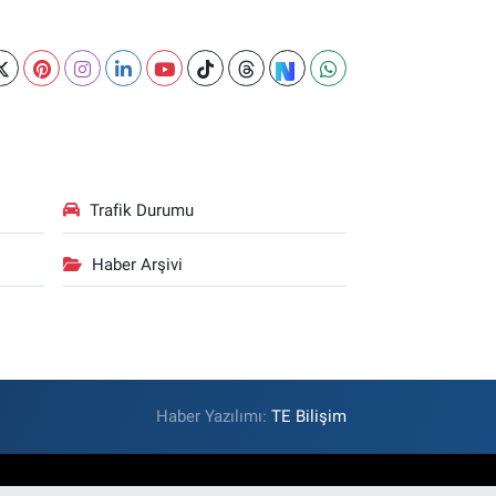
Trafik Durumu
Haber Arşivi
Haber Yazılımı:
TE Bilişim