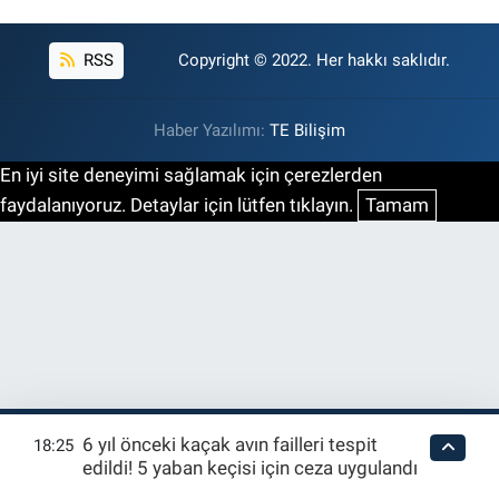
RSS
Copyright © 2022. Her hakkı saklıdır.
Haber Yazılımı:
TE Bilişim
En iyi site deneyimi sağlamak için çerezlerden
faydalanıyoruz. Detaylar için lütfen tıklayın.
Tamam
6 yıl önceki kaçak avın failleri tespit
18:25
edildi! 5 yaban keçisi için ceza uygulandı