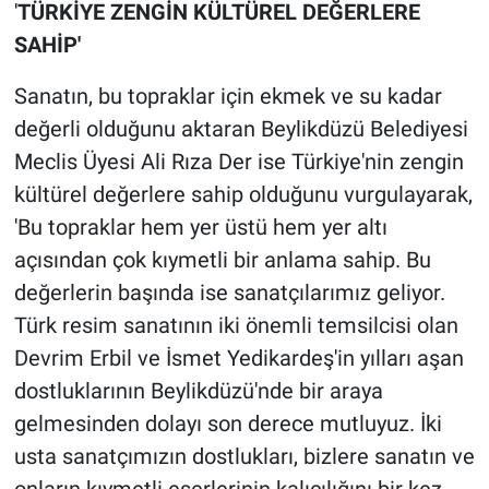
'
TÜRKİYE ZENGİN KÜLTÜREL DEĞERLERE
SAHİP'
Sanatın, bu topraklar için ekmek ve su kadar
değerli olduğunu aktaran Beylikdüzü Belediyesi
Meclis Üyesi Ali Rıza Der ise Türkiye'nin zengin
kültürel değerlere sahip olduğunu vurgulayarak,
'Bu topraklar hem yer üstü hem yer altı
açısından çok kıymetli bir anlama sahip. Bu
değerlerin başında ise sanatçılarımız geliyor.
Türk resim sanatının iki önemli temsilcisi olan
Devrim Erbil ve İsmet Yedikardeş'in yılları aşan
dostluklarının Beylikdüzü'nde bir araya
gelmesinden dolayı son derece mutluyuz. İki
usta sanatçımızın dostlukları, bizlere sanatın ve