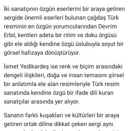
İki sanatçının özgün eserlerini bir araya getiren
sergide önemli eserleri bulunan çağdaş Türk
resminin en özgün yorumcularından Devrim
Erbil, kentleri adeta bir ritim ve doku örgüsü
gibi ele aldığı kendine özgü üslubuyla soyut bir
görsel hafızaya dönüştürüyor.
İsmet Yedikardeş ise renk ve biçim arasındaki
dengeli ilişkileri, doğa ve insan temasını şiirsel
bir anlatımla ele alan resimleriyle Türk resim
sanatında kendine özgü bir ifade dili kuran
sanatçılar arasında yer alıyor.
Sanatın farklı kuşakları ve kültürleri bir araya
getiren ortak diline dikkat çeken sergi aynı