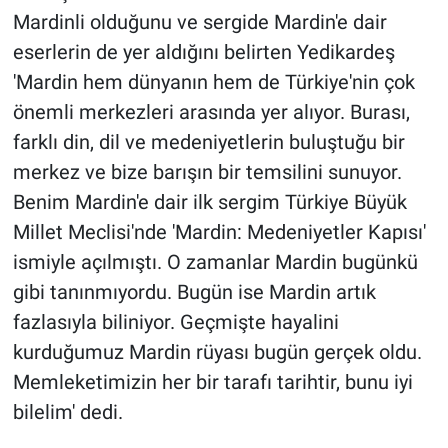
Mardinli olduğunu ve sergide Mardin'e dair
eserlerin de yer aldığını belirten Yedikardeş
'Mardin hem dünyanın hem de Türkiye'nin çok
önemli merkezleri arasında yer alıyor. Burası,
farklı din, dil ve medeniyetlerin buluştuğu bir
merkez ve bize barışın bir temsilini sunuyor.
Benim Mardin'e dair ilk sergim Türkiye Büyük
Millet Meclisi'nde 'Mardin: Medeniyetler Kapısı'
ismiyle açılmıştı. O zamanlar Mardin bugünkü
gibi tanınmıyordu. Bugün ise Mardin artık
fazlasıyla biliniyor. Geçmişte hayalini
kurduğumuz Mardin rüyası bugün gerçek oldu.
Memleketimizin her bir tarafı tarihtir, bunu iyi
bilelim' dedi.