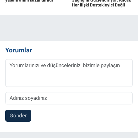
Her İlişki Destekleyici Değil
Yorumlar
Gönder