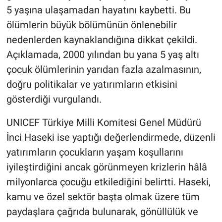
5 yaşına ulaşamadan hayatını kaybetti. Bu
ölümlerin büyük bölümünün önlenebilir
nedenlerden kaynaklandığına dikkat çekildi.
Açıklamada, 2000 yılından bu yana 5 yaş altı
çocuk ölümlerinin yarıdan fazla azalmasının,
doğru politikalar ve yatırımların etkisini
gösterdiği vurgulandı.
UNICEF Türkiye Milli Komitesi Genel Müdürü
İnci Haseki ise yaptığı değerlendirmede, düzenli
yatırımların çocukların yaşam koşullarını
iyileştirdiğini ancak görünmeyen krizlerin hâlâ
milyonlarca çocuğu etkilediğini belirtti. Haseki,
kamu ve özel sektör başta olmak üzere tüm
paydaşlara çağrıda bulunarak, gönüllülük ve