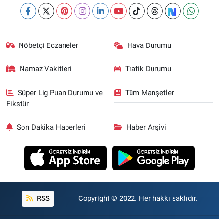
Nöbetçi Eczaneler
Hava Durumu
Namaz Vakitleri
Trafik Durumu
Süper Lig Puan Durumu ve
Tüm Manşetler
Fikstür
Son Dakika Haberleri
Haber Arşivi
RSS
Copyright © 2022. Her hakkı saklıdır.