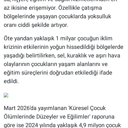
az ikisine erişemiyor. Özellikle çatışma
bölgelerinde yaşayan çocuklarda yoksulluk
oranı ciddi şekilde artıyor.
Öte yandan yaklaşık 1 milyar çocuğun iklim
krizinin etkilerinin yoğun hissedildiği bölgelerde
yaşadığı belirtilirken, sel, kuraklık ve aşırı hava
olaylarının çocukların yaşam alanlarını ve
eğitim süreçlerini doğrudan etkilediği ifade
edildi.
Mart 2026'da yayımlanan 'Küresel Çocuk
Ölümlerinde Düzeyler ve Eğilimler' raporuna
göre ise 2024 yılında yaklaşık 4,9 milyon çocuk