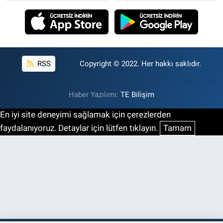
RSS
Copyright © 2022. Her hakkı saklıdır.
Haber Yazılımı:
TE Bilişim
En iyi site deneyimi sağlamak için çerezlerden
faydalanıyoruz. Detaylar için lütfen tıklayın.
Tamam