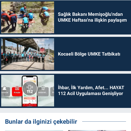
Sağlık Bakanı Memişoğlu'ndan
UMKE Haftası'na ilişkin paylaşım
Kocaeli Bölge UMKE Tatbikatı
İhbar, İlk Yardım, Afet... HAYAT
112 Acil Uygulaması Genişliyor
Bunlar da ilginizi çekebilir