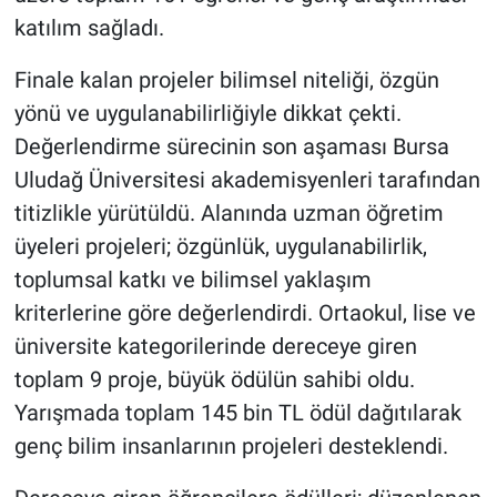
katılım sağladı.
Finale kalan projeler bilimsel niteliği, özgün
yönü ve uygulanabilirliğiyle dikkat çekti.
Değerlendirme sürecinin son aşaması Bursa
Uludağ Üniversitesi akademisyenleri tarafından
titizlikle yürütüldü. Alanında uzman öğretim
üyeleri projeleri; özgünlük, uygulanabilirlik,
toplumsal katkı ve bilimsel yaklaşım
kriterlerine göre değerlendirdi. Ortaokul, lise ve
üniversite kategorilerinde dereceye giren
toplam 9 proje, büyük ödülün sahibi oldu.
Yarışmada toplam 145 bin TL ödül dağıtılarak
genç bilim insanlarının projeleri desteklendi.