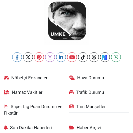
Nöbetçi Eczaneler
Hava Durumu
Namaz Vakitleri
Trafik Durumu
Süper Lig Puan Durumu ve
Tüm Manşetler
Fikstür
Son Dakika Haberleri
Haber Arşivi