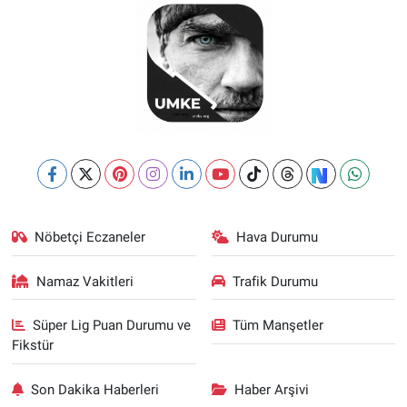
Nöbetçi Eczaneler
Hava Durumu
Namaz Vakitleri
Trafik Durumu
Süper Lig Puan Durumu ve
Tüm Manşetler
Fikstür
Son Dakika Haberleri
Haber Arşivi