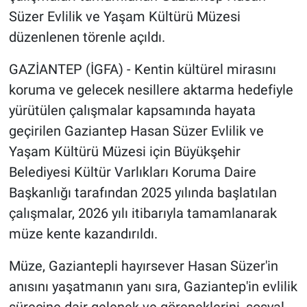
Süzer Evlilik ve Yaşam Kültürü Müzesi
düzenlenen törenle açıldı.
GAZİANTEP (İGFA) - Kentin kültürel mirasını
koruma ve gelecek nesillere aktarma hedefiyle
yürütülen çalışmalar kapsamında hayata
geçirilen Gaziantep Hasan Süzer Evlilik ve
Yaşam Kültürü Müzesi için Büyükşehir
Belediyesi Kültür Varlıkları Koruma Daire
Başkanlığı tarafından 2025 yılında başlatılan
çalışmalar, 2026 yılı itibarıyla tamamlanarak
müze kente kazandırıldı.
Müze, Gaziantepli hayırsever Hasan Süzer'in
anısını yaşatmanın yanı sıra, Gaziantep'in evlilik