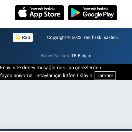
RSS
Copyright © 2022. Her hakkı saklıdır.
Haber Yazılımı:
TE Bilişim
En iyi site deneyimi sağlamak için çerezlerden
faydalanıyoruz. Detaylar için lütfen tıklayın.
Tamam