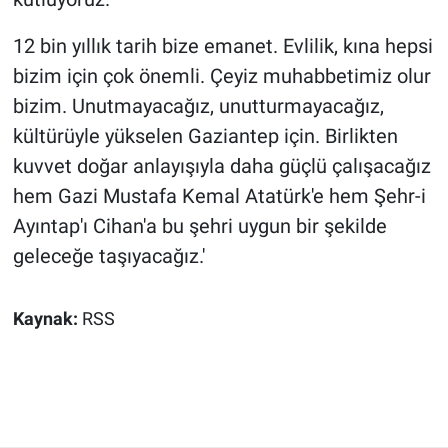
12 bin yıllık tarih bize emanet. Evlilik, kına hepsi
bizim için çok önemli. Çeyiz muhabbetimiz olur
bizim. Unutmayacağız, unutturmayacağız,
kültürüyle yükselen Gaziantep için. Birlikten
kuvvet doğar anlayışıyla daha güçlü çalışacağız
hem Gazi Mustafa Kemal Atatürk'e hem Şehr-i
Ayıntap'ı Cihan'a bu şehri uygun bir şekilde
geleceğe taşıyacağız.'
Kaynak:
RSS