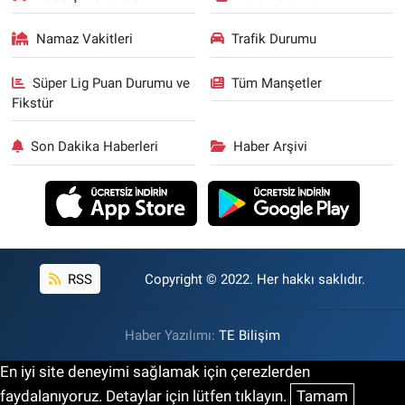
Namaz Vakitleri
Trafik Durumu
Süper Lig Puan Durumu ve
Tüm Manşetler
Fikstür
Son Dakika Haberleri
Haber Arşivi
RSS
Copyright © 2022. Her hakkı saklıdır.
Haber Yazılımı:
TE Bilişim
En iyi site deneyimi sağlamak için çerezlerden
faydalanıyoruz. Detaylar için lütfen tıklayın.
Tamam