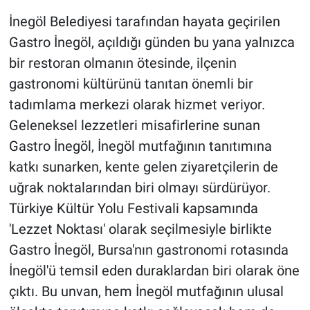
İnegöl Belediyesi tarafından hayata geçirilen
Gastro İnegöl, açıldığı günden bu yana yalnızca
bir restoran olmanın ötesinde, ilçenin
gastronomi kültürünü tanıtan önemli bir
tadımlama merkezi olarak hizmet veriyor.
Geleneksel lezzetleri misafirlerine sunan
Gastro İnegöl, İnegöl mutfağının tanıtımına
katkı sunarken, kente gelen ziyaretçilerin de
uğrak noktalarından biri olmayı sürdürüyor.
Türkiye Kültür Yolu Festivali kapsamında
'Lezzet Noktası' olarak seçilmesiyle birlikte
Gastro İnegöl, Bursa'nın gastronomi rotasında
İnegöl'ü temsil eden duraklardan biri olarak öne
çıktı. Bu unvan, hem İnegöl mutfağının ulusal