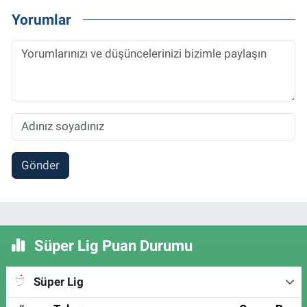
Yorumlar
Gönder
Süper Lig Puan Durumu
Süper Lig