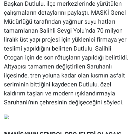
Başkan Dutlulu, ilçe merkezlerinde yürütülen
çalışmaların detaylarını paylaştı. MASKİ Genel
Müdürlüğü tarafından yağmur suyu hatları
tamamlanan Salihli Sevgi Yolu'nda 70 milyon
liralık üst yapı projesi için yüklenici firmaya yer
teslimi yapıldığını belirten Dutlulu, Salihli
Otogarı için de son rötuşların yapıldığı belirtildi.
Altyapısı tamamen değiştirilen Saruhanlı
ilçesinde, tren yoluna kadar olan kısmın asfalt
seriminin bittiğini kaydeden Dutlulu, özel
kaldırım taşları ve modern ışıklandırmayla
Saruhanlı'nın çehresinin değişeceğini söyledi.