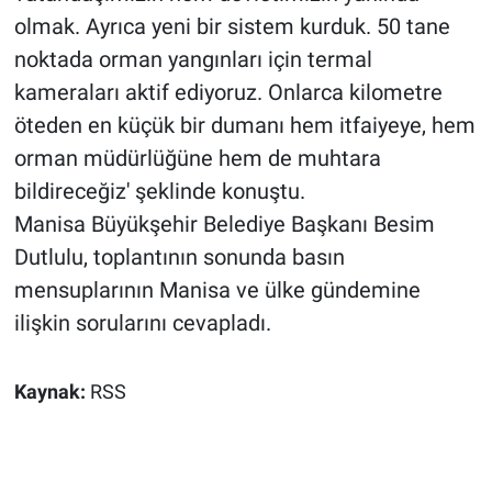
olmak. Ayrıca yeni bir sistem kurduk. 50 tane
noktada orman yangınları için termal
kameraları aktif ediyoruz. Onlarca kilometre
öteden en küçük bir dumanı hem itfaiyeye, hem
orman müdürlüğüne hem de muhtara
bildireceğiz' şeklinde konuştu.
Manisa Büyükşehir Belediye Başkanı Besim
Dutlulu, toplantının sonunda basın
mensuplarının Manisa ve ülke gündemine
ilişkin sorularını cevapladı.
Kaynak:
RSS