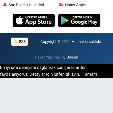
Son Dakika Haberleri
Haber Arşivi
RSS
Copyright © 2022. Her hakkı saklıdır.
Haber Yazılımı:
TE Bilişim
En iyi site deneyimi sağlamak için çerezlerden
faydalanıyoruz. Detaylar için lütfen tıklayın.
Tamam