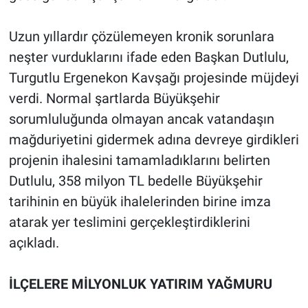
Uzun yıllardır çözülemeyen kronik sorunlara
neşter vurduklarını ifade eden Başkan Dutlulu,
Turgutlu Ergenekon Kavşağı projesinde müjdeyi
verdi. Normal şartlarda Büyükşehir
sorumluluğunda olmayan ancak vatandaşın
mağduriyetini gidermek adına devreye girdikleri
projenin ihalesini tamamladıklarını belirten
Dutlulu, 358 milyon TL bedelle Büyükşehir
tarihinin en büyük ihalelerinden birine imza
atarak yer teslimini gerçekleştirdiklerini
açıkladı.
İLÇELERE MİLYONLUK YATIRIM YAĞMURU