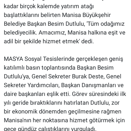
kadar birçok kalemde yatırım atağı
başlattıklarını belirten Manisa Büyükşehir
Belediye Başkan Besim Dutlulu, 'Tüm odağımız
belediyecilik. Amacımız, Manisa halkına eşit ve
adil bir şekilde hizmet etmek' dedi.
MASYA Sosyal Tesislerinde gerçekleşen geniş
katılımlı basın toplantısında Başkan Besim
Dutlulu'ya, Genel Sekreter Burak Deste, Genel
Sekreter Yardımcıları, Başkan Danışmanları ve
daire başkanları eşlik etti. Görev süresindeki ilk
yılı geride bıraktıklarını hatırlatan Dutlulu, zor
bir ekonomik dönemden geçilmesine rağmen
Manisa'nın her noktasına hizmet götürmek için
gece gündüz çalıştıklarını vurguladı.