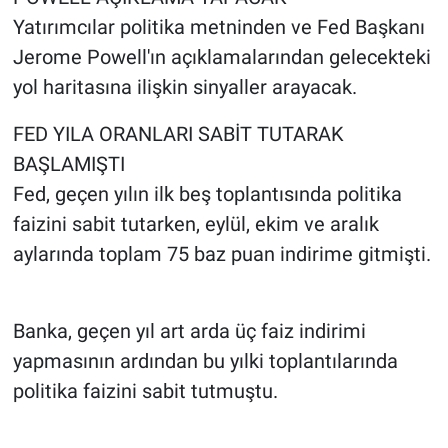
Yatırımcılar politika metninden ve Fed Başkanı
Jerome Powell'ın açıklamalarından gelecekteki
yol haritasına ilişkin sinyaller arayacak.
FED YILA ORANLARI SABİT TUTARAK
BAŞLAMIŞTI
Fed, geçen yılın ilk beş toplantısında politika
faizini sabit tutarken, eylül, ekim ve aralık
aylarında toplam 75 baz puan indirime gitmişti.
Banka, geçen yıl art arda üç faiz indirimi
yapmasının ardından bu yılki toplantılarında
politika faizini sabit tutmuştu.