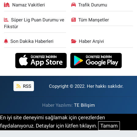
Namaz Vakitleri
Trafik Durumu
Süper Lig Puan Durumu ve
Tüm Manşetler
Fikstür
Son Dakika Haberleri
Haber Arşivi
RSS
Copyright © 2022. Her hakkı saklıdır.
Haber Yazılımı:
TE Bilişim
En iyi site deneyimi sağlamak için çerezlerden
faydalanıyoruz. Detaylar için lütfen tıklayın.
Tamam