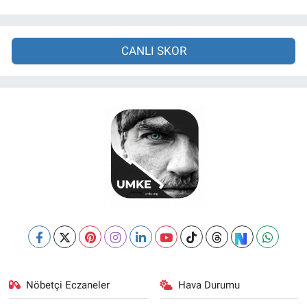
CANLI SKOR
Nöbetçi Eczaneler
Hava Durumu