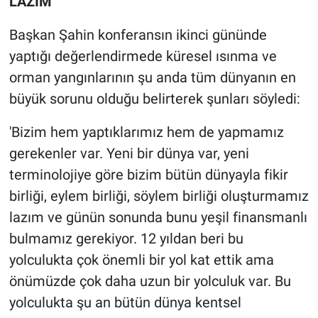
LAZIM
Başkan Şahin konferansın ikinci gününde
yaptığı değerlendirmede küresel ısınma ve
orman yangınlarının şu anda tüm dünyanın en
büyük sorunu olduğu belirterek şunları söyledi:
'Bizim hem yaptıklarımız hem de yapmamız
gerekenler var. Yeni bir dünya var, yeni
terminolojiye göre bizim bütün dünyayla fikir
birliği, eylem birliği, söylem birliği oluşturmamız
lazım ve günün sonunda bunu yeşil finansmanlı
bulmamız gerekiyor. 12 yıldan beri bu
yolculukta çok önemli bir yol kat ettik ama
önümüzde çok daha uzun bir yolculuk var. Bu
yolculukta şu an bütün dünya kentsel