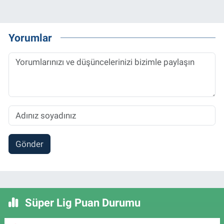
Yorumlar
Gönder
Süper Lig Puan Durumu