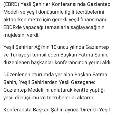
(EBRD) Yeşil Şehirler Konferansı'nda Gaziantep
Modeli ve yeşil dönüşümle ilgili tecrübelerini
aktarırken metro için gerekli yeşil finansmanı
EBDR'de yapacağı temaslarla sağlayacağının
müjdesini verdi.
Yeşil Şehirler Ağı'nın 10'uncu yılında Gaziantep
ve Türkiye'yi temsil eden Başkan Fatma Şahin,
düzenlenen başkanlar konferansında yerini aldı.
Düzenlenen oturumda yer alan Başkan Fatma
Şahin, 'Yeşil Şehirlerden Yeşil Gezegene:
Gaziantep Modeli' ni anlatarak kentte yaptığı
yeşil dönüşümü ve tecrübelerini aktardı.
Konferansta Başkan Şahin ayrıca 'Dirençli Yeşil