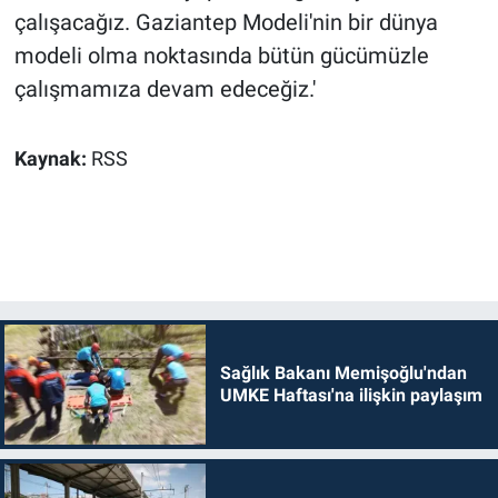
çalışacağız. Gaziantep Modeli'nin bir dünya
modeli olma noktasında bütün gücümüzle
çalışmamıza devam edeceğiz.'
Kaynak:
RSS
Sağlık Bakanı Memişoğlu'ndan
UMKE Haftası'na ilişkin paylaşım