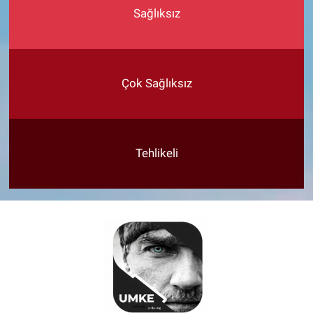
Sağlıksız
Çok Sağlıksız
Tehlikeli