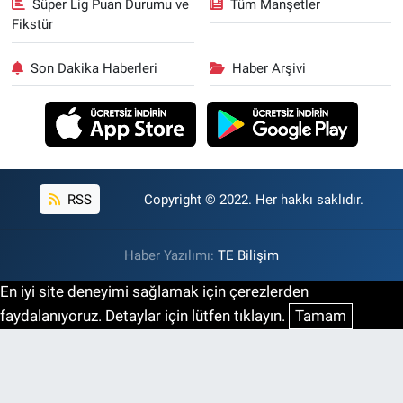
Süper Lig Puan Durumu ve
Tüm Manşetler
Fikstür
Son Dakika Haberleri
Haber Arşivi
RSS
Copyright © 2022. Her hakkı saklıdır.
Haber Yazılımı:
TE Bilişim
En iyi site deneyimi sağlamak için çerezlerden
faydalanıyoruz. Detaylar için lütfen tıklayın.
Tamam