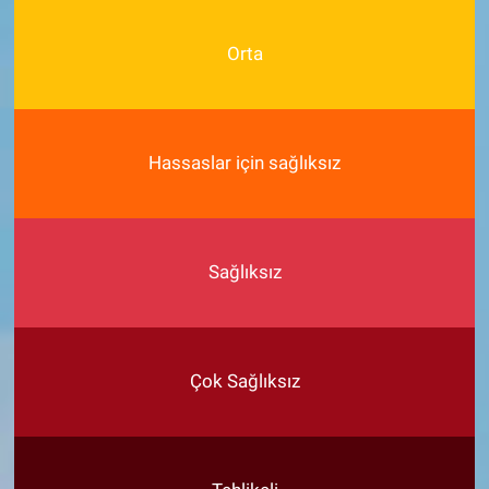
Orta
Hassaslar için sağlıksız
Sağlıksız
Çok Sağlıksız