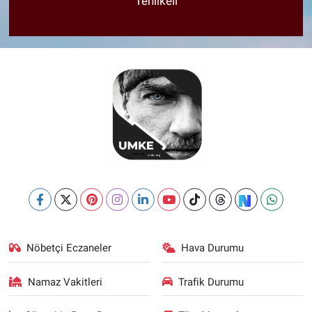
Tehlikeli
Nöbetçi Eczaneler
Hava Durumu
Namaz Vakitleri
Trafik Durumu