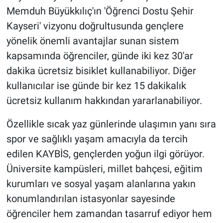
Memduh Büyükkılıç'ın 'Öğrenci Dostu Şehir
Kayseri' vizyonu doğrultusunda gençlere
yönelik önemli avantajlar sunan sistem
kapsamında öğrenciler, günde iki kez 30'ar
dakika ücretsiz bisiklet kullanabiliyor. Diğer
kullanıcılar ise günde bir kez 15 dakikalık
ücretsiz kullanım hakkından yararlanabiliyor.
Özellikle sıcak yaz günlerinde ulaşımın yanı sıra
spor ve sağlıklı yaşam amacıyla da tercih
edilen KAYBİS, gençlerden yoğun ilgi görüyor.
Üniversite kampüsleri, millet bahçesi, eğitim
kurumları ve sosyal yaşam alanlarına yakın
konumlandırılan istasyonlar sayesinde
öğrenciler hem zamandan tasarruf ediyor hem