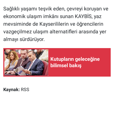
Sağlıklı yaşamı teşvik eden, çevreyi koruyan ve
ekonomik ulaşım imkânı sunan KAYBİS, yaz
mevsiminde de Kayserililerin ve öğrencilerin
vazgeçilmez ulaşım alternatifleri arasında yer
almayı sürdürüyor.
Kutupların geleceğine
bilimsel bakış
Kaynak:
RSS