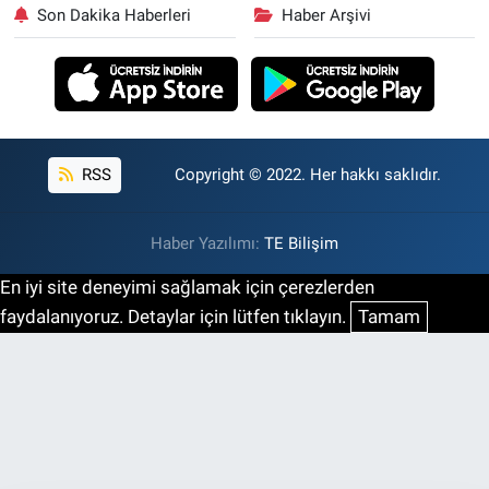
Son Dakika Haberleri
Haber Arşivi
RSS
Copyright © 2022. Her hakkı saklıdır.
Haber Yazılımı:
TE Bilişim
En iyi site deneyimi sağlamak için çerezlerden
faydalanıyoruz. Detaylar için lütfen tıklayın.
Tamam