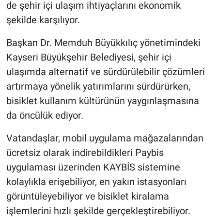
de şehir içi ulaşım ihtiyaçlarını ekonomik
şekilde karşılıyor.
Başkan Dr. Memduh Büyükkılıç yönetimindeki
Kayseri Büyükşehir Belediyesi, şehir içi
ulaşımda alternatif ve sürdürülebilir çözümleri
artırmaya yönelik yatırımlarını sürdürürken,
bisiklet kullanım kültürünün yaygınlaşmasına
da öncülük ediyor.
Vatandaşlar, mobil uygulama mağazalarından
ücretsiz olarak indirebildikleri Paybis
uygulaması üzerinden KAYBİS sistemine
kolaylıkla erişebiliyor, en yakın istasyonları
görüntüleyebiliyor ve bisiklet kiralama
işlemlerini hızlı şekilde gerçekleştirebiliyor.