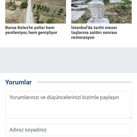
Bursa Keles'te yollar hem
İstanbul'da tarihi mezar
yenileniyor, hem genişliyor
taşlarına saldırı sonrası
restorasyon
Yorumlar