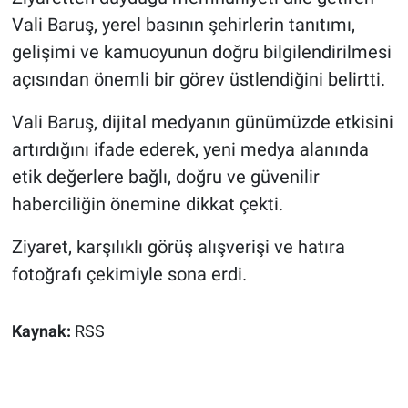
Vali Baruş, yerel basının şehirlerin tanıtımı,
gelişimi ve kamuoyunun doğru bilgilendirilmesi
açısından önemli bir görev üstlendiğini belirtti.
Vali Baruş, dijital medyanın günümüzde etkisini
artırdığını ifade ederek, yeni medya alanında
etik değerlere bağlı, doğru ve güvenilir
haberciliğin önemine dikkat çekti.
Ziyaret, karşılıklı görüş alışverişi ve hatıra
fotoğrafı çekimiyle sona erdi.
Kaynak:
RSS