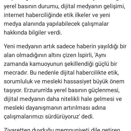
yerel basının durumu, dijital medyanın gelişimi,
internet haberciliğinde etik ilkeler ve yeni
medya alanında yapılabilecek çalışmalar
hakkında bilgiler verdi.
Yeni medyanın artık sadece haberin yayıldığı bir
alan olmadığının altını çizen İspirli, 'Aynı
zamanda kamuoyunun şekillendiği güçlü bir
mecradır. Bu nedenle dijital habercilikte etik,
sorumluluk ve mesleki hassasiyet büyük önem
taşıyor. Erzurum'da yerel basının güçlenmesi,
dijital medyanın daha nitelikli hale gelmesi ve
mesleki dayanışmanın artırılması adına
çalışmalarımızı sürdürüyoruz' dedi.
Ziyaretten duyduğu memnuniyeti dile getiren