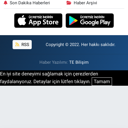
Son Dakika Haberleri
Haber Arşivi
RSS
Copyright © 2022. Her hakkı saklıdır.
Haber Yazılımı:
TE Bilişim
En iyi site deneyimi sağlamak için çerezlerden
faydalanıyoruz. Detaylar için lütfen tıklayın.
Tamam