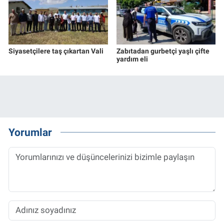
Siyasetçilere taş çıkartan Vali
Zabıtadan gurbetçi yaşlı çifte
yardım eli
Yorumlar