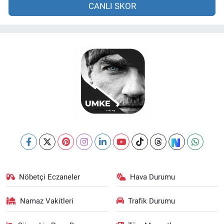
CANLI SKOR
Nöbetçi Eczaneler
Hava Durumu
Namaz Vakitleri
Trafik Durumu