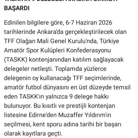
BAŞARDI
Edinilen bilgilere göre, 6-7 Haziran 2026
tarihlerinde Ankara'da gerçekleştirilecek olan
TFF Olağan Mali Genel Kurulu'nda, Türkiye
Amatör Spor Kulüpleri Konfederasyonu
(TASKK) kontenjanından katılım sağlayacak
delegeler netleşti. Toplamda yüzlerce
delegenin oy kullanacağı TFF seçimlerinde,
amatör futbol dünyasını en üst düzeyde temsil
eden TASKK'ın yalnızca 9 delege hakkı
bulunuyor. Bu kısıtlı ve prestijli kontenjan
listesine Edirne'den Muzaffer Yıldırım'ın
seçilmesi, kent sporu adına tarihi bir başarı
olarak kayıtlara geçti.