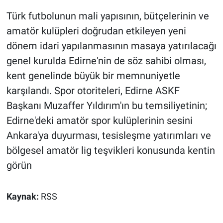
Türk futbolunun mali yapısının, bütçelerinin ve
amatör kulüpleri doğrudan etkileyen yeni
dönem idari yapılanmasının masaya yatırılacağı
genel kurulda Edirne'nin de söz sahibi olması,
kent genelinde büyük bir memnuniyetle
karşılandı. Spor otoriteleri, Edirne ASKF
Başkanı Muzaffer Yıldırım'ın bu temsiliyetinin;
Edirne'deki amatör spor kulüplerinin sesini
Ankara'ya duyurması, tesisleşme yatırımları ve
bölgesel amatör lig teşvikleri konusunda kentin
görün
Kaynak:
RSS