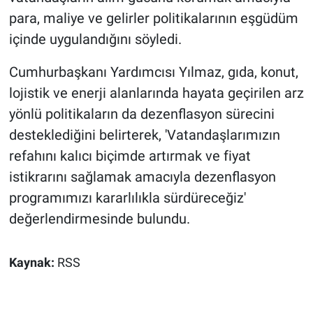
para, maliye ve gelirler politikalarının eşgüdüm
içinde uygulandığını söyledi.
Cumhurbaşkanı Yardımcısı Yılmaz, gıda, konut,
lojistik ve enerji alanlarında hayata geçirilen arz
yönlü politikaların da dezenflasyon sürecini
desteklediğini belirterek, 'Vatandaşlarımızın
refahını kalıcı biçimde artırmak ve fiyat
istikrarını sağlamak amacıyla dezenflasyon
programımızı kararlılıkla sürdüreceğiz'
değerlendirmesinde bulundu.
Kaynak:
RSS