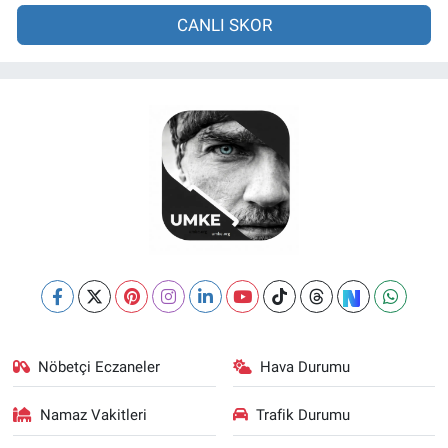
CANLI SKOR
Nöbetçi Eczaneler
Hava Durumu
Namaz Vakitleri
Trafik Durumu