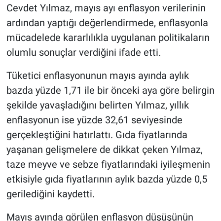
Cevdet Yılmaz, mayıs ayı enflasyon verilerinin
ardından yaptığı değerlendirmede, enflasyonla
mücadelede kararlılıkla uygulanan politikaların
olumlu sonuçlar verdiğini ifade etti.
Tüketici enflasyonunun mayıs ayında aylık
bazda yüzde 1,71 ile bir önceki aya göre belirgin
şekilde yavaşladığını belirten Yılmaz, yıllık
enflasyonun ise yüzde 32,61 seviyesinde
gerçekleştiğini hatırlattı. Gıda fiyatlarında
yaşanan gelişmelere de dikkat çeken Yılmaz,
taze meyve ve sebze fiyatlarındaki iyileşmenin
etkisiyle gıda fiyatlarının aylık bazda yüzde 0,5
gerilediğini kaydetti.
Mayıs ayında görülen enflasyon düşüşünün