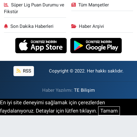
Süper Lig Puan Durumu ve
Tüm Manşetler
Fikstür
Son Dakika Haberleri
Haber Arşivi
RSS
Copyright © 2022. Her hakkı saklıdır.
Haber Yazılımı:
TE Bilişim
En iyi site deneyimi sağlamak için çerezlerden
faydalanıyoruz. Detaylar için lütfen tıklayın.
Tamam