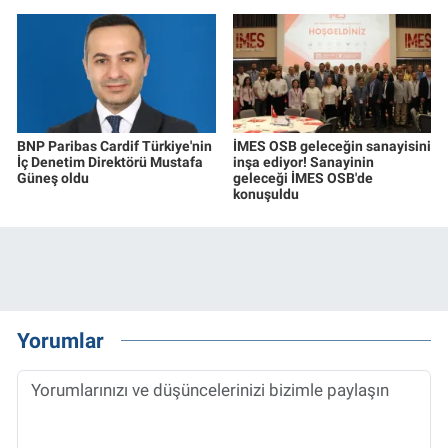
BNP Paribas Cardif Türkiye'nin
İMES OSB geleceğin sanayisini
İç Denetim Direktörü Mustafa
inşa ediyor! Sanayinin
Güneş oldu
geleceği İMES OSB'de
konuşuldu
Yorumlar