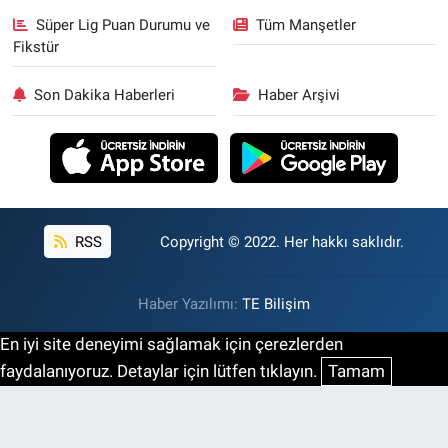
Süper Lig Puan Durumu ve
Tüm Manşetler
Fikstür
Son Dakika Haberleri
Haber Arşivi
RSS
Copyright © 2022. Her hakkı saklıdır.
Haber Yazılımı:
TE Bilişim
En iyi site deneyimi sağlamak için çerezlerden
faydalanıyoruz. Detaylar için lütfen tıklayın.
Tamam