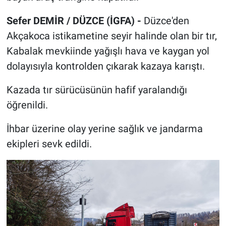
Sefer DEMİR / DÜZCE (İGFA) -
Düzce'den
Akçakoca istikametine seyir halinde olan bir tır,
Kabalak mevkiinde yağışlı hava ve kaygan yol
dolayısıyla kontrolden çıkarak kazaya karıştı.
Kazada tır sürücüsünün hafif yaralandığı
öğrenildi.
İhbar üzerine olay yerine sağlık ve jandarma
ekipleri sevk edildi.