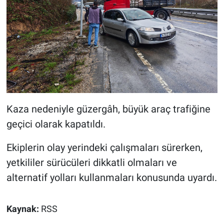
Kaza nedeniyle güzergâh, büyük araç trafiğine
geçici olarak kapatıldı.
Ekiplerin olay yerindeki çalışmaları sürerken,
yetkililer sürücüleri dikkatli olmaları ve
alternatif yolları kullanmaları konusunda uyardı.
Kaynak:
RSS