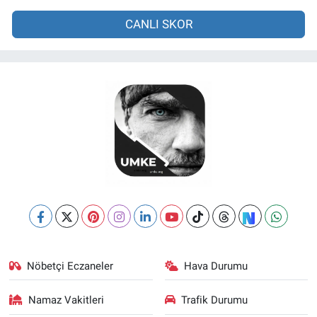
CANLI SKOR
Nöbetçi Eczaneler
Hava Durumu
Namaz Vakitleri
Trafik Durumu