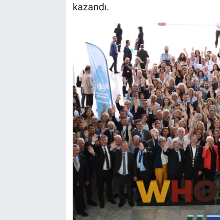
kazandı.