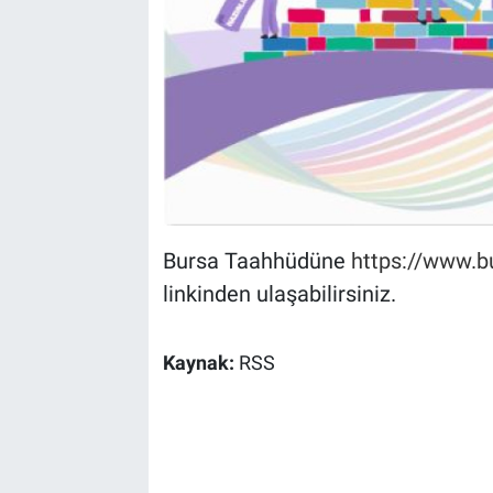
Bursa Taahhüdüne
https://www.bu
linkinden ulaşabilirsiniz.
Kaynak:
RSS