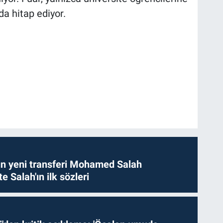
da hitap ediyor.
n yeni transferi Mohamed Salah
te Salah'ın ilk sözleri