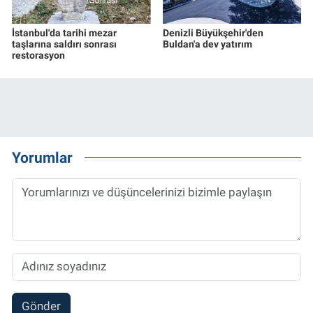
İstanbul'da tarihi mezar
Denizli Büyükşehir'den
taşlarına saldırı sonrası
Buldan'a dev yatırım
restorasyon
Yorumlar
Gönder