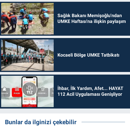
Sağlık Bakanı Memişoğlu'ndan
UMKE Haftası'na ilişkin paylaşım
Kocaeli Bölge UMKE Tatbikatı
İhbar, İlk Yardım, Afet... HAYAT
112 Acil Uygulaması Genişliyor
Bunlar da ilginizi çekebilir