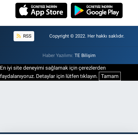
RSS
Copyright © 2022. Her hakkı saklıdır.
Haber Yazılımı:
TE Bilişim
En iyi site deneyimi sağlamak için çerezlerden
faydalanıyoruz. Detaylar için lütfen tıklayın.
Tamam