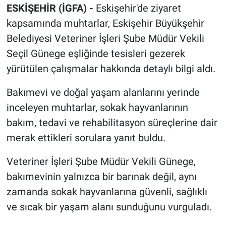
ESKİŞEHİR (İGFA) -
Eskişehir'de ziyaret
kapsamında muhtarlar, Eskişehir Büyükşehir
Belediyesi Veteriner İşleri Şube Müdür Vekili
Seçil Günege eşliğinde tesisleri gezerek
yürütülen çalışmalar hakkında detaylı bilgi aldı.
Bakımevi ve doğal yaşam alanlarını yerinde
inceleyen muhtarlar, sokak hayvanlarının
bakım, tedavi ve rehabilitasyon süreçlerine dair
merak ettikleri sorulara yanıt buldu.
Veteriner İşleri Şube Müdür Vekili Günege,
bakımevinin yalnızca bir barınak değil, aynı
zamanda sokak hayvanlarına güvenli, sağlıklı
ve sıcak bir yaşam alanı sunduğunu vurguladı.