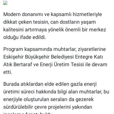
Modern donanımı ve kapsamlı hizmetleriyle
dikkat çeken tesisin, can dostların yaşam
kalitesini artırmaya yönelik önemli bir merkez
olduğu ifade edildi.
Program kapsamında muhtarlar, ziyaretlerine
Eskişehir Büyükşehir Belediyesi Entegre Katı
Atık Bertaraf ve Enerji Üretim Tesisi ile devam
etti.
Burada atıklardan elde edilen gazla enerji
üretimi süreci hakkında bilgi alan muhtarlar, bu
enerjiyle oluşturulan seraları da gezerek
sürdürülebilir çevre projelerini yakından