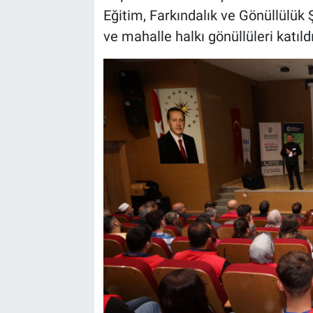
Eğitim, Farkındalık ve Gönüllülük
ve mahalle halkı gönüllüleri katıldı