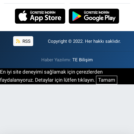
RSS
Copyright © 2022. Her hakkı saklıdır.
Haber Yazılımı:
TE Bilişim
En iyi site deneyimi sağlamak için çerezlerden
faydalanıyoruz. Detaylar için lütfen tıklayın.
Tamam