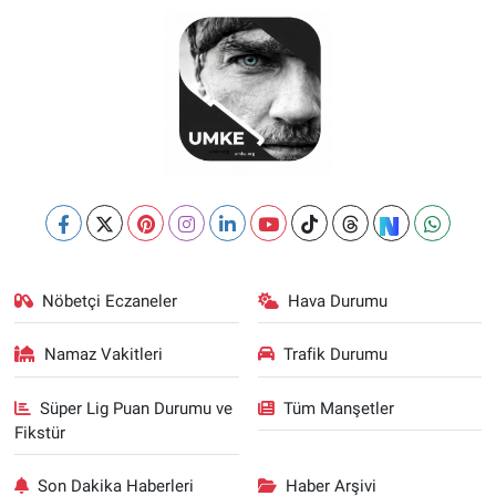
Nöbetçi Eczaneler
Hava Durumu
Namaz Vakitleri
Trafik Durumu
Süper Lig Puan Durumu ve
Tüm Manşetler
Fikstür
Son Dakika Haberleri
Haber Arşivi