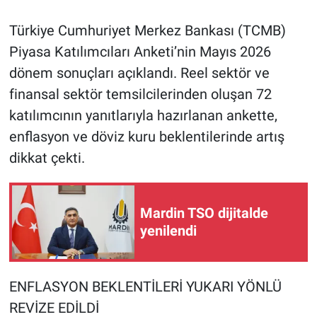
Türkiye Cumhuriyet Merkez Bankası (TCMB)
Piyasa Katılımcıları Anketi’nin Mayıs 2026
dönem sonuçları açıklandı. Reel sektör ve
finansal sektör temsilcilerinden oluşan 72
katılımcının yanıtlarıyla hazırlanan ankette,
enflasyon ve döviz kuru beklentilerinde artış
dikkat çekti.
Mardin TSO dijitalde
yenilendi
ENFLASYON BEKLENTİLERİ YUKARI YÖNLÜ
REVİZE EDİLDİ