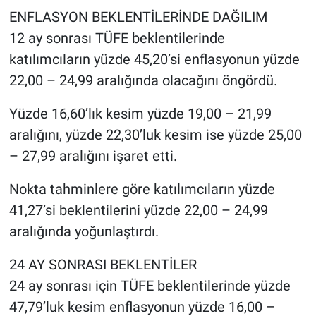
ENFLASYON BEKLENTİLERİNDE DAĞILIM
12 ay sonrası TÜFE beklentilerinde
katılımcıların yüzde 45,20’si enflasyonun yüzde
22,00 – 24,99 aralığında olacağını öngördü.
Yüzde 16,60’lık kesim yüzde 19,00 – 21,99
aralığını, yüzde 22,30’luk kesim ise yüzde 25,00
– 27,99 aralığını işaret etti.
Nokta tahminlere göre katılımcıların yüzde
41,27’si beklentilerini yüzde 22,00 – 24,99
aralığında yoğunlaştırdı.
24 AY SONRASI BEKLENTİLER
24 ay sonrası için TÜFE beklentilerinde yüzde
47,79’luk kesim enflasyonun yüzde 16,00 –