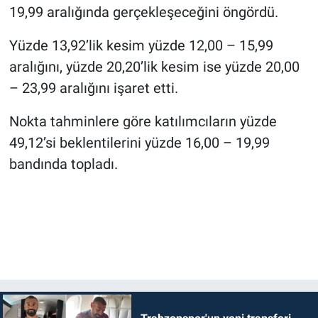
19,99 aralığında gerçekleşeceğini öngördü.
Yüzde 13,92’lik kesim yüzde 12,00 – 15,99
aralığını, yüzde 20,20’lik kesim ise yüzde 20,00
– 23,99 aralığını işaret etti.
Nokta tahminlere göre katılımcıların yüzde
49,12’si beklentilerini yüzde 16,00 – 19,99
bandında topladı.