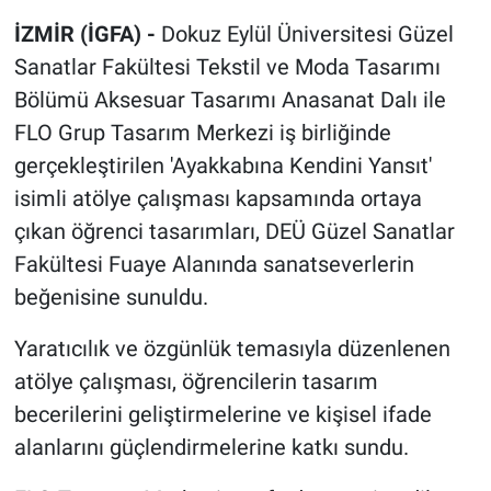
İZMİR (İGFA) -
Dokuz Eylül Üniversitesi Güzel
Sanatlar Fakültesi Tekstil ve Moda Tasarımı
Bölümü Aksesuar Tasarımı Anasanat Dalı ile
FLO Grup Tasarım Merkezi iş birliğinde
gerçekleştirilen 'Ayakkabına Kendini Yansıt'
isimli atölye çalışması kapsamında ortaya
çıkan öğrenci tasarımları, DEÜ Güzel Sanatlar
Fakültesi Fuaye Alanında sanatseverlerin
beğenisine sunuldu.
Yaratıcılık ve özgünlük temasıyla düzenlenen
atölye çalışması, öğrencilerin tasarım
becerilerini geliştirmelerine ve kişisel ifade
alanlarını güçlendirmelerine katkı sundu.