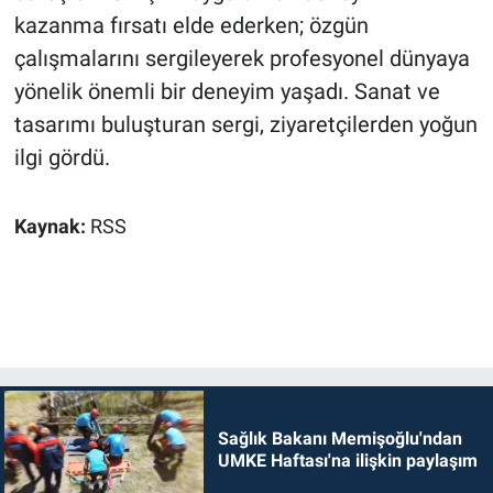
kazanma fırsatı elde ederken; özgün
çalışmalarını sergileyerek profesyonel dünyaya
yönelik önemli bir deneyim yaşadı. Sanat ve
tasarımı buluşturan sergi, ziyaretçilerden yoğun
ilgi gördü.
Kaynak:
RSS
Sağlık Bakanı Memişoğlu'ndan
UMKE Haftası'na ilişkin paylaşım