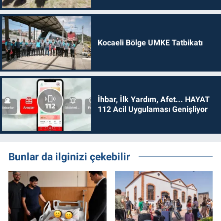
Kocaeli Bölge UMKE Tatbikatı
İhbar, İlk Yardım, Afet... HAYAT
112 Acil Uygulaması Genişliyor
Bunlar da ilginizi çekebilir