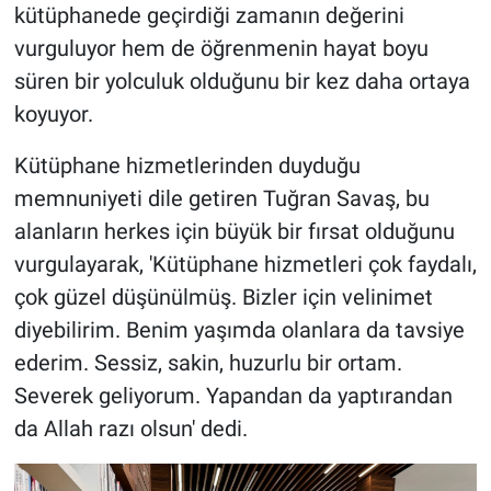
kütüphanede geçirdiği zamanın değerini
vurguluyor hem de öğrenmenin hayat boyu
süren bir yolculuk olduğunu bir kez daha ortaya
koyuyor.
Kütüphane hizmetlerinden duyduğu
memnuniyeti dile getiren Tuğran Savaş, bu
alanların herkes için büyük bir fırsat olduğunu
vurgulayarak, 'Kütüphane hizmetleri çok faydalı,
çok güzel düşünülmüş. Bizler için velinimet
diyebilirim. Benim yaşımda olanlara da tavsiye
ederim. Sessiz, sakin, huzurlu bir ortam.
Severek geliyorum. Yapandan da yaptırandan
da Allah razı olsun' dedi.