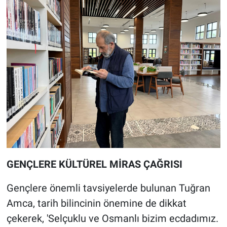
GENÇLERE KÜLTÜREL MİRAS ÇAĞRISI
Gençlere önemli tavsiyelerde bulunan Tuğran
Amca, tarih bilincinin önemine de dikkat
çekerek, 'Selçuklu ve Osmanlı bizim ecdadımız.