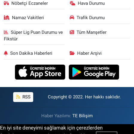
Nöbetçi Eczaneler
Hava Durumu
Namaz Vakitleri
Trafik Durumu
Süper Lig Puan Durumu ve
Tüm Manşetler
Fikstür
Son Dakika Haberleri
Haber Arşivi
RSS
Copyright © 2022. Her hakkı saklıdır.
Haber Yazılımı:
TE Bilişim
En iyi site deneyimi sağlamak için çerezlerden