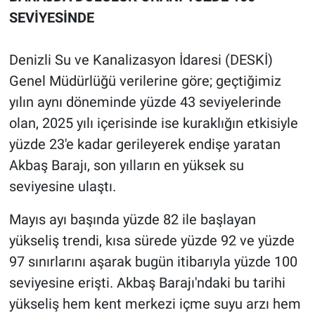
SEVİYESİNDE
Denizli Su ve Kanalizasyon İdaresi (DESKİ)
Genel Müdürlüğü verilerine göre; geçtiğimiz
yılın aynı döneminde yüzde 43 seviyelerinde
olan, 2025 yılı içerisinde ise kuraklığın etkisiyle
yüzde 23'e kadar gerileyerek endişe yaratan
Akbaş Barajı, son yılların en yüksek su
seviyesine ulaştı.
Mayıs ayı başında yüzde 82 ile başlayan
yükseliş trendi, kısa sürede yüzde 92 ve yüzde
97 sınırlarını aşarak bugün itibarıyla yüzde 100
seviyesine erişti. Akbaş Barajı'ndaki bu tarihi
yükseliş hem kent merkezi içme suyu arzı hem