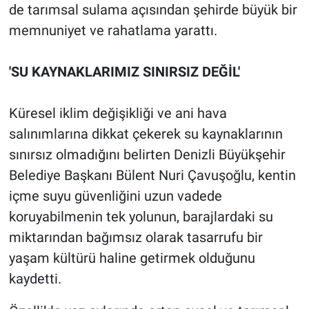
de tarımsal sulama açısından şehirde büyük bir
memnuniyet ve rahatlama yarattı.
'SU KAYNAKLARIMIZ SINIRSIZ DEĞİL'
Küresel iklim değişikliği ve ani hava
salınımlarına dikkat çekerek su kaynaklarının
sınırsız olmadığını belirten Denizli Büyükşehir
Belediye Başkanı Bülent Nuri Çavuşoğlu, kentin
içme suyu güvenliğini uzun vadede
koruyabilmenin tek yolunun, barajlardaki su
miktarından bağımsız olarak tasarrufu bir
yaşam kültürü haline getirmek olduğunu
kaydetti.