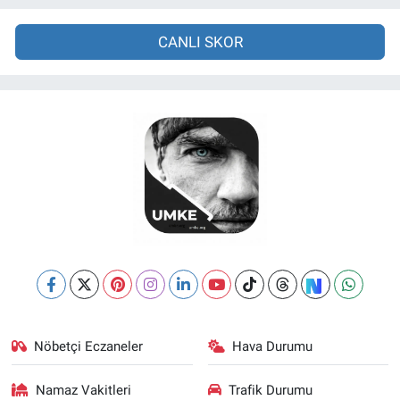
CANLI SKOR
Nöbetçi Eczaneler
Hava Durumu
Namaz Vakitleri
Trafik Durumu