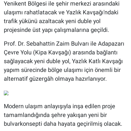
Yenikent Bölgesi ile şehir merkezi arasındaki
ulaşımı rahatlatacak ve Yazlık Kavşağı'ndaki
trafik yükünü azaltacak yeni duble yol
projesinde üst yapı çalışmalarına geçildi.
Prof. Dr. Sebahattin Zaim Bulvarı ile Adapazarı
Çevre Yolu (Kipa Kavşağı) arasında bağlantı
sağlayacak yeni duble yol, Yazlık Katlı Kavşağı
yapım sürecinde bölge ulaşımı için önemli bir
alternatif güzergâh olmaya hazırlanıyor.
Modern ulaşım anlayışıyla inşa edilen proje
tamamlandığında şehre yakışan yeni bir
bulvarkonsepti daha hayata geçirilmiş olacak.