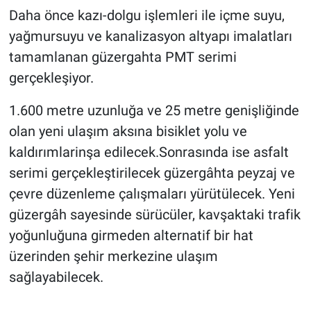
Daha önce kazı-dolgu işlemleri ile içme suyu,
yağmursuyu ve kanalizasyon altyapı imalatları
tamamlanan güzergahta PMT serimi
gerçekleşiyor.
1.600 metre uzunluğa ve 25 metre genişliğinde
olan yeni ulaşım aksına bisiklet yolu ve
kaldırımlarinşa edilecek.Sonrasında ise asfalt
serimi gerçekleştirilecek güzergâhta peyzaj ve
çevre düzenleme çalışmaları yürütülecek. Yeni
güzergâh sayesinde sürücüler, kavşaktaki trafik
yoğunluğuna girmeden alternatif bir hat
üzerinden şehir merkezine ulaşım
sağlayabilecek.