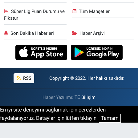
Süper Lig Puan Durumu ve
Tüm Manşetler
Fikstür
Son Dakika Haberleri
Haber Arşivi
RSS
Copyright © 2022. Her hakkı saklıdır.
Haber Yazılımı:
TE Bilişim
En iyi site deneyimi sağlamak için çerezlerden
faydalanıyoruz. Detaylar için lütfen tıklayın.
Tamam