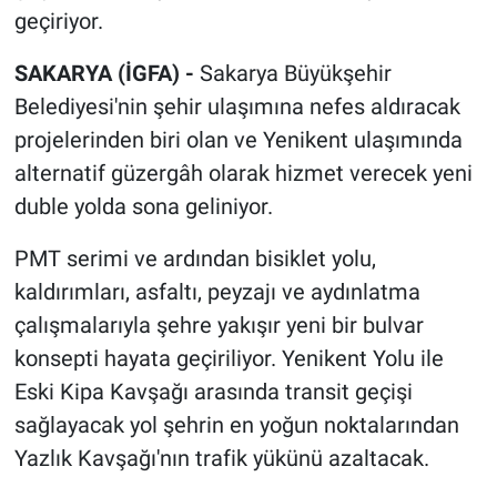
geçiriyor.
SAKARYA (İGFA) -
Sakarya Büyükşehir
Belediyesi'nin şehir ulaşımına nefes aldıracak
projelerinden biri olan ve Yenikent ulaşımında
alternatif güzergâh olarak hizmet verecek yeni
duble yolda sona geliniyor.
PMT serimi ve ardından bisiklet yolu,
kaldırımları, asfaltı, peyzajı ve aydınlatma
çalışmalarıyla şehre yakışır yeni bir bulvar
konsepti hayata geçiriliyor. Yenikent Yolu ile
Eski Kipa Kavşağı arasında transit geçişi
sağlayacak yol şehrin en yoğun noktalarından
Yazlık Kavşağı'nın trafik yükünü azaltacak.