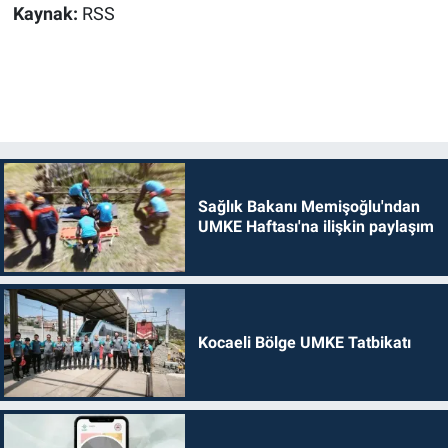
Kaynak:
RSS
Sağlık Bakanı Memişoğlu'ndan
UMKE Haftası'na ilişkin paylaşım
Kocaeli Bölge UMKE Tatbikatı