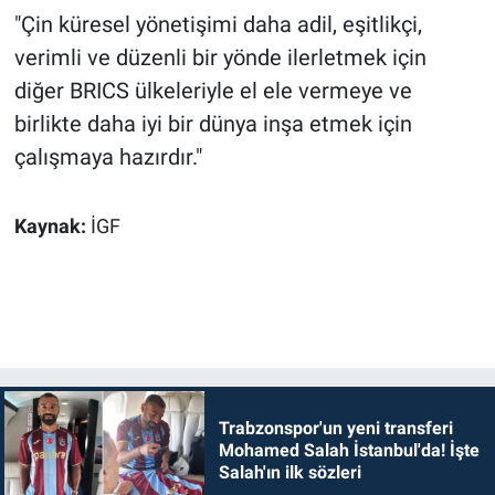
"Çin küresel yönetişimi daha adil, eşitlikçi,
verimli ve düzenli bir yönde ilerletmek için
diğer BRICS ülkeleriyle el ele vermeye ve
birlikte daha iyi bir dünya inşa etmek için
çalışmaya hazırdır."
Kaynak:
İGF
Trabzonspor'un yeni transferi
Mohamed Salah İstanbul'da! İşte
Salah'ın ilk sözleri