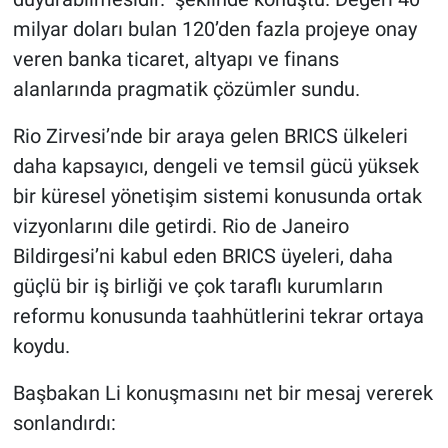
milyar doları bulan 120’den fazla projeye onay
veren banka ticaret, altyapı ve finans
alanlarında pragmatik çözümler sundu.
Rio Zirvesi’nde bir araya gelen BRICS ülkeleri
daha kapsayıcı, dengeli ve temsil gücü yüksek
bir küresel yönetişim sistemi konusunda ortak
vizyonlarını dile getirdi. Rio de Janeiro
Bildirgesi’ni kabul eden BRICS üyeleri, daha
güçlü bir iş birliği ve çok taraflı kurumların
reformu konusunda taahhütlerini tekrar ortaya
koydu.
Başbakan Li konuşmasını net bir mesaj vererek
sonlandırdı: