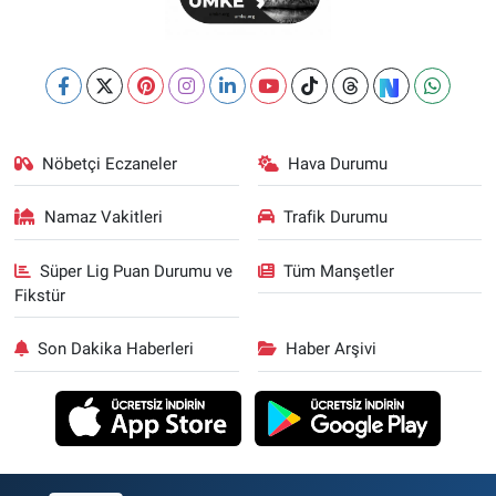
Nöbetçi Eczaneler
Hava Durumu
Namaz Vakitleri
Trafik Durumu
Süper Lig Puan Durumu ve
Tüm Manşetler
Fikstür
Son Dakika Haberleri
Haber Arşivi