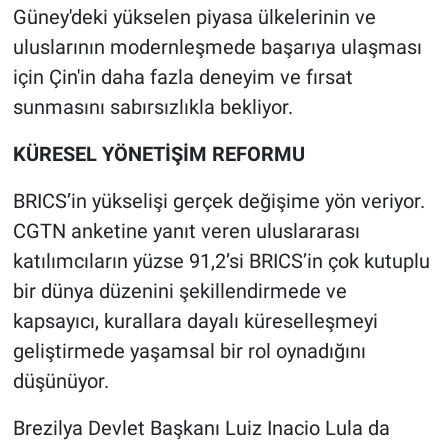
Güney'deki yükselen piyasa ülkelerinin ve
uluslarının modernleşmede başarıya ulaşması
için Çin'in daha fazla deneyim ve fırsat
sunmasını sabırsızlıkla bekliyor.
KÜRESEL YÖNETİŞİM REFORMU
BRICS’in yükselişi gerçek değişime yön veriyor.
CGTN anketine yanıt veren uluslararası
katılımcıların yüzse 91,2’si BRICS’in çok kutuplu
bir dünya düzenini şekillendirmede ve
kapsayıcı, kurallara dayalı küreselleşmeyi
geliştirmede yaşamsal bir rol oynadığını
düşünüyor.
Brezilya Devlet Başkanı Luiz Inacio Lula da