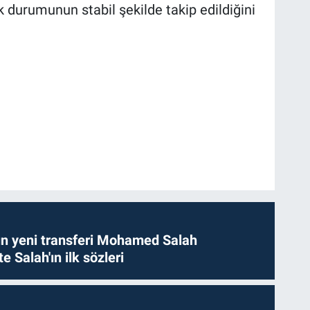
 durumunun stabil şekilde takip edildiğini
n yeni transferi Mohamed Salah
te Salah'ın ilk sözleri