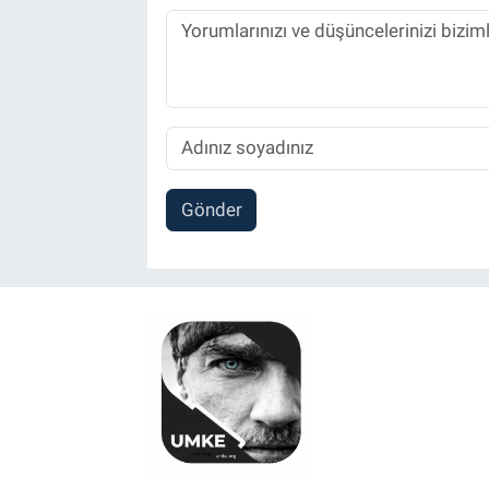
Gönder