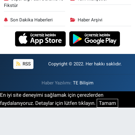
Fikstür
Son Dakika Haberleri
Haber Arşivi
RSS
Copyright © 2022. Her hakkı saklıdır.
Haber Yazılımı:
TE Bilişim
En iyi site deneyimi sağlamak için çerezlerden
faydalanıyoruz. Detaylar için lütfen tıklayın.
Tamam