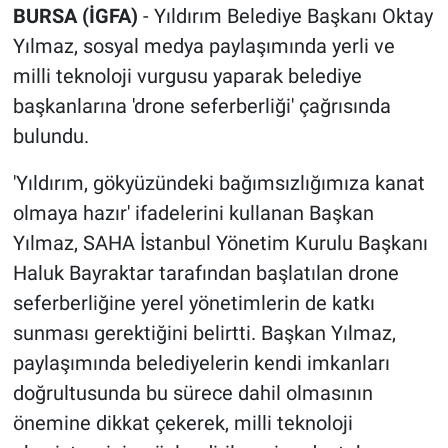
BURSA (İGFA)
- Yıldırım Belediye Başkanı Oktay
Yılmaz, sosyal medya paylaşımında yerli ve
milli teknoloji vurgusu yaparak belediye
başkanlarına 'drone seferberliği' çağrısında
bulundu.
'Yıldırım, gökyüzündeki bağımsızlığımıza kanat
olmaya hazır' ifadelerini kullanan Başkan
Yılmaz, SAHA İstanbul Yönetim Kurulu Başkanı
Haluk Bayraktar tarafından başlatılan drone
seferberliğine yerel yönetimlerin de katkı
sunması gerektiğini belirtti. Başkan Yılmaz,
paylaşımında belediyelerin kendi imkanları
doğrultusunda bu sürece dahil olmasının
önemine dikkat çekerek, milli teknoloji