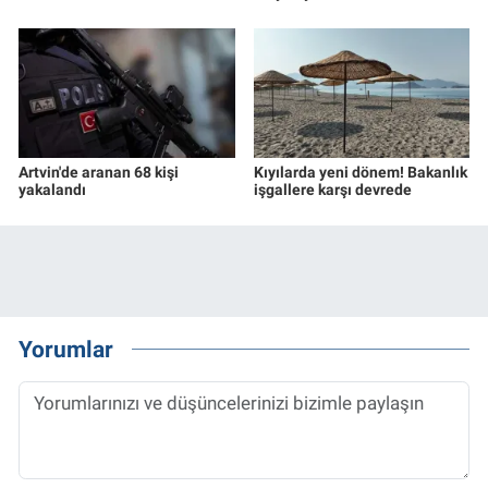
Artvin'de aranan 68 kişi
Kıyılarda yeni dönem! Bakanlık
yakalandı
işgallere karşı devrede
Yorumlar