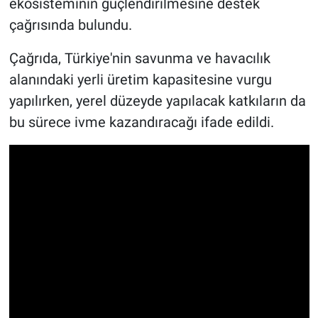
ekosisteminin güçlendirilmesine destek
çağrısında bulundu.
Çağrıda, Türkiye'nin savunma ve havacılık
alanındaki yerli üretim kapasitesine vurgu
yapılırken, yerel düzeyde yapılacak katkıların da
bu sürece ivme kazandıracağı ifade edildi.