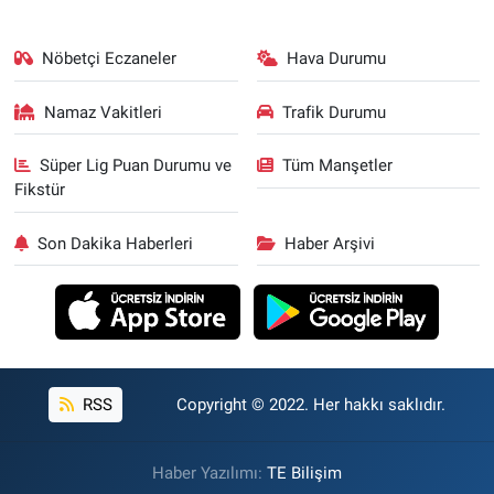
Nöbetçi Eczaneler
Hava Durumu
Namaz Vakitleri
Trafik Durumu
Süper Lig Puan Durumu ve
Tüm Manşetler
Fikstür
Son Dakika Haberleri
Haber Arşivi
RSS
Copyright © 2022. Her hakkı saklıdır.
Haber Yazılımı:
TE Bilişim