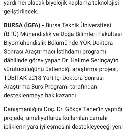
yardımcı olacak biyolojik kaplama teknolojisi
geliştirilecek.
BURSA (İGFA) -
Bursa Teknik Üniversitesi
(BTÜ) Mühendislik ve Doğa Bilimleri Fakültesi
Biyomühendislik Bölümü'nde YÖK Doktora
Sonrası Araştırmacı İstihdamı programı
dâhilinde görev yapan Dr. Halime Serinçay'ın
yürütücülüğünü üstlendiği araştırma projesi,
TÜBİTAK 2218 Yurt İçi Doktora Sonrası
Araştırma Burs Programı tarafından
desteklenmeye hak kazandı.
Danışmanlığını Doç. Dr. Gökçe Taner'in yaptığı
projede, ameliyatlarda kullanılan cerrahi
ipliklerin yara iyileşmesini destekleyeceği yeni