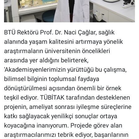
BTÜ Rektörü Prof. Dr. Naci Çağlar, sağlık
alanında yaşam kalitesini artırmaya yönelik
araştırmaların üniversitenin öncelikleri
arasında yer aldığını belirterek,
'Akademisyenlerimizin yürüttüğü bu çalışma,
bilimsel bilginin toplumsal faydaya
dönüştürülmesi açısından önemli bir örnek
teşkil ediyor. TÜBİTAK tarafından desteklenen
projenin, ameliyat sonrası iyileşme süreçlerine
katkı sağlayacak yenilikçi sonuçlar ortaya
koyacağına inanıyorum. Projede görev alan
araştırmacılarımızı tebrik ediyor, başarılarının