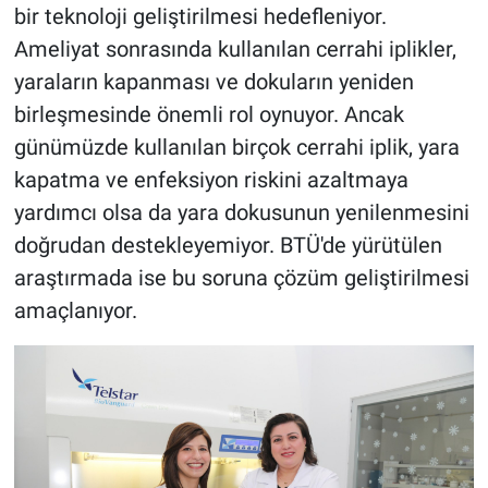
bir teknoloji geliştirilmesi hedefleniyor.
Ameliyat sonrasında kullanılan cerrahi iplikler,
yaraların kapanması ve dokuların yeniden
birleşmesinde önemli rol oynuyor. Ancak
günümüzde kullanılan birçok cerrahi iplik, yara
kapatma ve enfeksiyon riskini azaltmaya
yardımcı olsa da yara dokusunun yenilenmesini
doğrudan destekleyemiyor. BTÜ'de yürütülen
araştırmada ise bu soruna çözüm geliştirilmesi
amaçlanıyor.