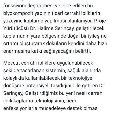
fonksiyonelleştirilmesi ve elde edilen bu
biyokompozit yapının ticari cerrahi ipliklerin
yüzeyine kaplama yapılması planlanıyor. Proje
Yürütücüsü Dr. Halime Serinçay, geliştirilecek
kaplamanın yara bölgesinde doğal bir iyileşme
ortamı oluşturarak dokuların kendini daha hızlı
onarmasına katkı sağlayacağını belirtti.
Mevcut cerrahi ipliklere uygulanabilecek
şekilde tasarlanan sistemin, sağlık alanında
kolaylıkla kullanılabilecek bir teknolojiye
dönüşme potansiyeli taşıdığını dile getiren Dr.
Serinçay, 'Geliştirdiğimiz bu yeni nesil cerrahi
iplik kaplama teknolojisinin, hem
enfeksiyonlarla mücadeleye destek olması