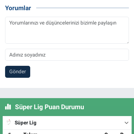
Yorumlar
Gönder
Süper Lig Puan Durumu
Süper Lig