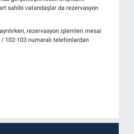
Kart sahibi vatandaşlar da rezervasyon
 ayrılırken, rezervasyon işlemleri mesai
5 / 102-103 numaralı telefonlardan