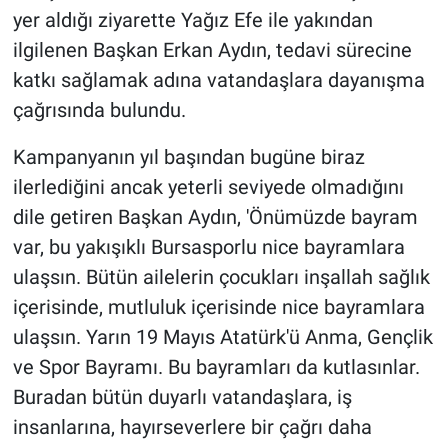
yer aldığı ziyarette Yağız Efe ile yakından
ilgilenen Başkan Erkan Aydın, tedavi sürecine
katkı sağlamak adına vatandaşlara dayanışma
çağrısında bulundu.
Kampanyanın yıl başından bugüne biraz
ilerlediğini ancak yeterli seviyede olmadığını
dile getiren Başkan Aydın, 'Önümüzde bayram
var, bu yakışıklı Bursasporlu nice bayramlara
ulaşsın. Bütün ailelerin çocukları inşallah sağlık
içerisinde, mutluluk içerisinde nice bayramlara
ulaşsın. Yarın 19 Mayıs Atatürk'ü Anma, Gençlik
ve Spor Bayramı. Bu bayramları da kutlasınlar.
Buradan bütün duyarlı vatandaşlara, iş
insanlarına, hayırseverlere bir çağrı daha